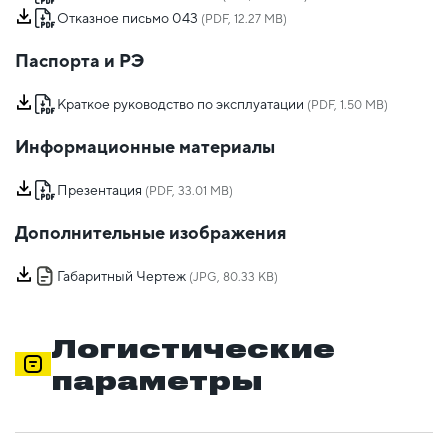
Отказное письмо 043
(PDF, 12.27 MB)
Паспорта и РЭ
Краткое руководство по эксплуатации
(PDF, 1.50 MB)
Информационные материалы
Презентация
(PDF, 33.01 MB)
Дополнительные изображения
Габаритный Чертеж
(JPG, 80.33 KB)
Логистические
параметры