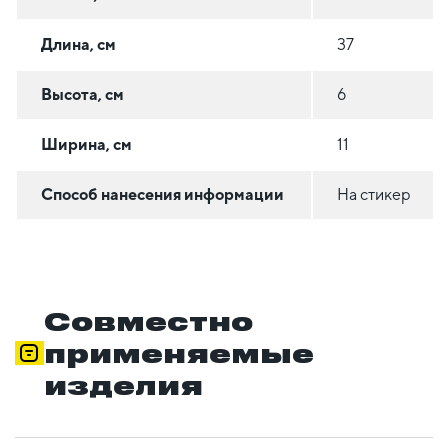
Длина, см
37
Высота, см
6
Ширина, см
11
Способ нанесения информации
На стикер
Совместно
применяемые
изделия