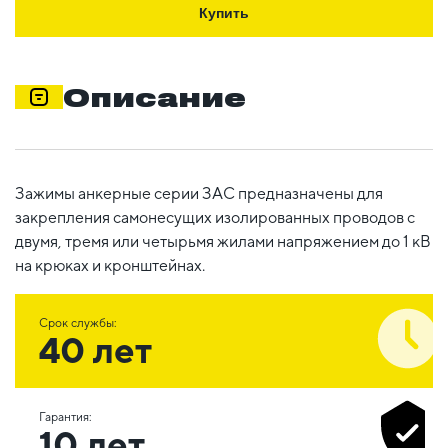
Купить
Описание
Зажимы анкерные серии ЗАС предназначены для
закрепления самонесущих изолированных проводов с
двумя, тремя или четырьмя жилами напряжением до 1 кВ
на крюках и кронштейнах.
Срок службы:
40 лет
Гарантия:
10 лет