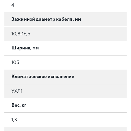
4
Зажимной диаметр кабеля , мм
10,8-16,5
Ширина, мм
105
Климатическое исполнение
УХЛ1
Вес, кг
1,3