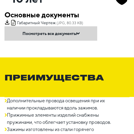
Основные документы
Габаритный Чертеж
(JPG, 80.33 KB)
Посмотреть все документы
ПРЕИМУЩЕСТВА
Дополнительные провода освещения при их
наличии прокладываются вдоль зажимов.
Прижимные элементы изделий снабжены
пружинами, что облегчает установку проводов.
Зажимы изготовлены из стали горячего