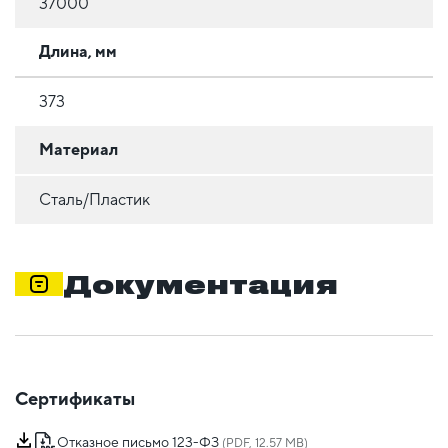
37000
Длина, мм
373
Материал
Сталь/Пластик
Документация
Сертификаты
Отказное письмо 123-ФЗ
(PDF, 12.57 MB)