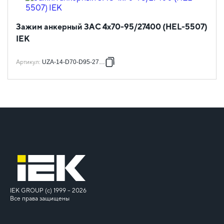
Зажим анкерный ЗАС 4х70-95/27400 (HEL-5507)
IEK
Артикул
:
UZA-14-D70-D95-27400
IEK GROUP (c) 1999 – 2026
Все права защищены