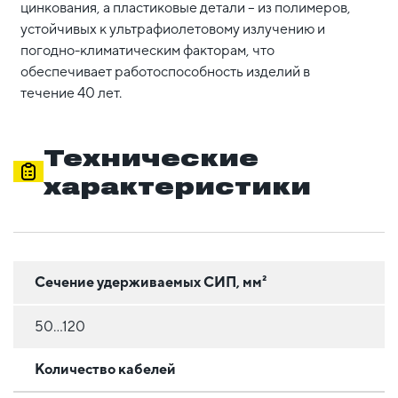
цинкования, а пластиковые детали – из полимеров,
устойчивых к ультрафиолетовому излучению и
погодно-климатическим факторам, что
обеспечивает работоспособность изделий в
течение 40 лет.
Технические
характеристики
Сечение удерживаемых СИП, мм²
50...120
Количество кабелей