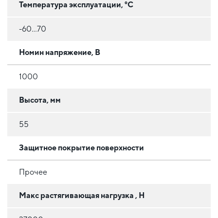
Температура эксплуатации, °C
-60...70
Номин напряжение, В
1000
Высота, мм
55
Защитное покрытие поверхности
Прочее
Макс растягивающая нагрузка , Н