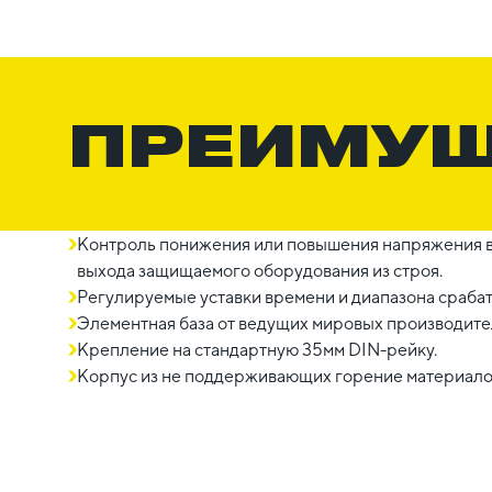
ПРЕИМУ
Контроль понижения или повышения напряжения в
выхода защищаемого оборудования из строя.
Регулируемые уставки времени и диапазона сраба
Элементная база от ведущих мировых производите
Крепление на стандартную 35мм DIN-рейку.
Корпус из не поддерживающих горение материало