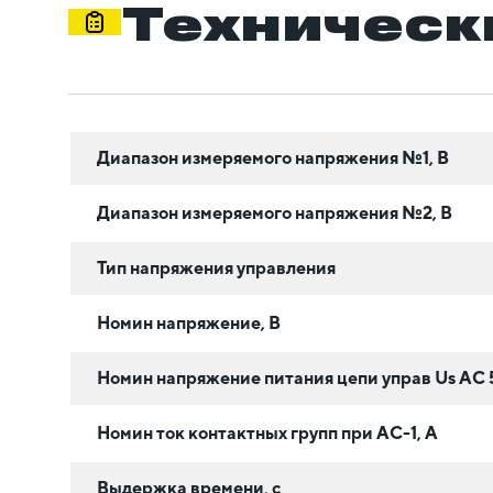
Техническ
Диапазон измеряемого напряжения №1, В
Диапазон измеряемого напряжения №2, В
Тип напряжения управления
Номин напряжение, В
Номин напряжение питания цепи управ Us AC 5
Номин ток контактных групп при АС-1, А
Выдержка времени, с