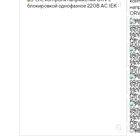
напряжения