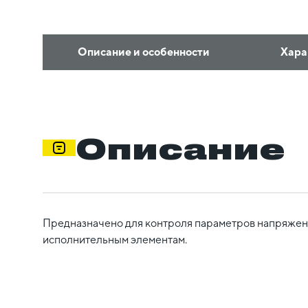
Описание и особенности
Хара
Описание
Предназначено для контроля параметров напряжен
исполнительным элементам.