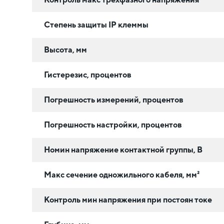
Степень защиты IP клеммы
Высота, мм
Гистерезис, процентов
Погрешность измерений, процентов
Погрешность настройки, процентов
Номин напряжение контактной группы, В
Макс сечение одножильного кабеля, мм²
Контроль мин напряжения при постоян токе