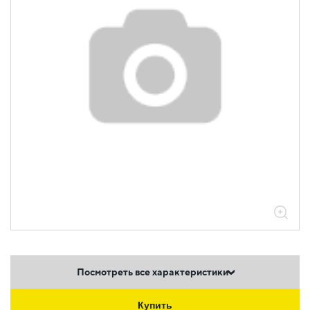
Посмотреть все характеристики
Купить