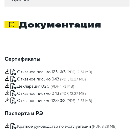
Документация
Сертификаты
Отказное письмо 123-ФЗ
(PDF, 12.57 MB)
Отказное письмо 043
(PDF, 12.27 MB)
Декларация 020
(PDF, 1.73 MB)
Отказное письмо 043
(PDF, 12.27 MB)
Отказное письмо 123-ФЗ
(PDF, 12.57 MB)
Паспорта и РЭ
Краткое руководство по эксплуатации
(PDF, 3.28 MB)