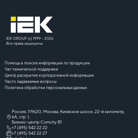
IEK GROUP (c) 1999 – 2026
Все права защищены
Помощь в поиске информации по продукции
Чат технической поддержки
Центр раскрытия корпоративной информации
Часто задаваемые вопросы
Политика обработки персональных данных
Россия, 119620, Москва, Киевское шоссе, 22-й километр,
6А, стр. 1,
Бизнес-центр Comcity B1
+7 (495) 542 22 22
+7 (495) 542 22 27