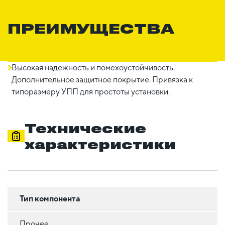
ПРЕИМУЩЕСТВА
Высокая надежность и помехоустойчивость.
Дополнительное защитное покрытие. Привязка к
типоразмеру УПП для простоты установки.
Технические
характеристики
Тип компонента
Прочее