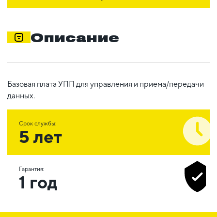
Описание
Базовая плата УПП для управления и приема/передачи
данных.
Срок службы:
5 лет
Гарантия:
1 год