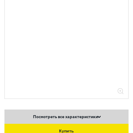
Посмотреть все характеристики
Купить