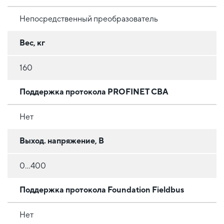
Непосредственный преобразователь
Вес, кг
160
Поддержка протокола PROFINET CBA
Нет
Выход. напряжение, В
0...400
Поддержка протокола Foundation Fieldbus
Нет