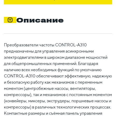
Описание
Преобразователи частоты CONTROL-A310
предназначены для управления асинхронными
электродвигателями в широком диапазоне мощностей
для общепромышленных применений. Благодаря
наличию всех необходимых функций по умолчанию
CONTROL-A310 обеспечивают эффективную, надежную
и безопасную работу как механизмов с переменным
моментом (центробежные насосы, вентиляторы,
компрессоры), так и механизмов с постоянным моментом
(конвейеры, миксеры, экструдеры, поршневые насосы и
компрессоры) в различных технологических процессах.
Компактные размеры и съёмная панель управления