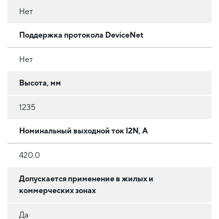
Нет
Поддержка протокола DeviceNet
Нет
Высота, мм
1235
Номинальный выходной ток I2N, А
420.0
Допускается применение в жилых и
коммерческих зонах
Да