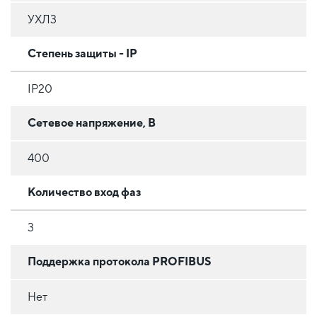
УХЛ3
Степень защиты - IP
IP20
Сетевое напряжение, В
400
Количество вход фаз
3
Поддержка протокола PROFIBUS
Нет