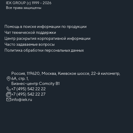
IEK GROUP (c) 1999 – 2026
Все права защищены
Помощь в поиске информации по продукции
Чат технической поддержки
Центр раскрытия корпоративной информации
Часто задаваемые вопросы
Политика обработки персональных данных
Россия, 119620, Москва, Киевское шоссе, 22-й километр,
6А, стр. 1,
Бизнес-центр Comcity B1
+7 (495) 542 22 22
+7 (495) 542 22 27
info@iek.ru