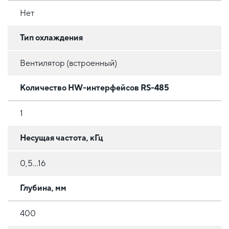
Нет
Тип охлаждения
Вентилятор (встроенный)
Количество HW-интерфейсов RS-485
1
Несущая частота, кГц
0,5...16
Глубина, мм
400