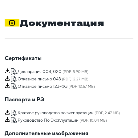
Документация
Сертификаты
Декларация 004, 020
(PDF, 5.90 MB)
Отказное письмо 043
(PDF, 12.27 MB)
Отказное письмо 123-ФЗ
(PDF, 12.57 MB)
Паспорта и РЭ
Краткое руководство по эксплуатации
(PDF, 2.47 MB)
Руководство По Эксплуатации
(PDF, 10.04 MB)
Дополнительные изображения