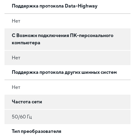
Поддержка протокола Data-Highway
Нет
С Возможн подключения ПК-персонального
компьютера
Нет
Поддержка протокола других шинных систем
Нет
Частота сети
50/60 Гц
Тип преобразователя