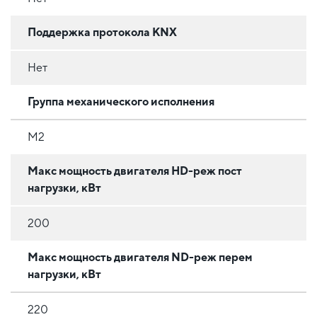
Поддержка протокола KNX
Нет
Группа механического исполнения
М2
Макс мощность двигателя HD-реж пост
нагрузки, кВт
200
Макс мощность двигателя ND-реж перем
нагрузки, кВт
220