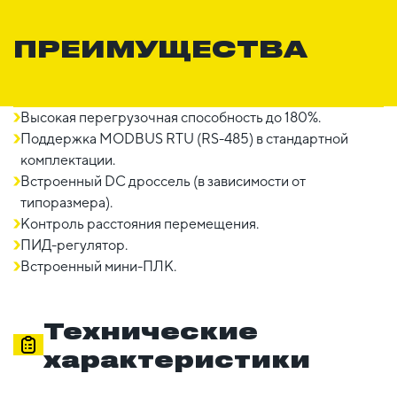
ПРЕИМУЩЕСТВА
Высокая перегрузочная способность до 180%.
Поддержка MODBUS RTU (RS-485) в стандартной
комплектации.
Встроенный DC дроссель (в зависимости от
типоразмера).
Контроль расстояния перемещения.
ПИД-регулятор.
Встроенный мини-ПЛК.
Технические
характеристики