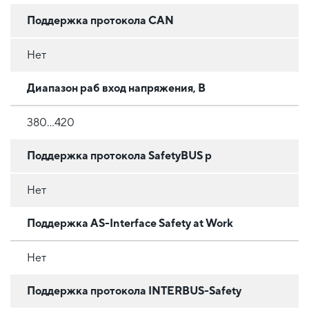
Поддержка протокола CAN
Нет
Диапазон раб вход напряжения, В
380...420
Поддержка протокола SafetyBUS p
Нет
Поддержка AS-Interface Safety at Work
Нет
Поддержка протокола INTERBUS-Safety