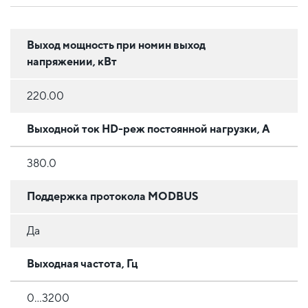
Выход мощность при номин выход
напряжении, кВт
220.00
Выходной ток HD-реж постоянной нагрузки, А
380.0
Поддержка протокола MODBUS
Да
Выходная частота, Гц
0...3200