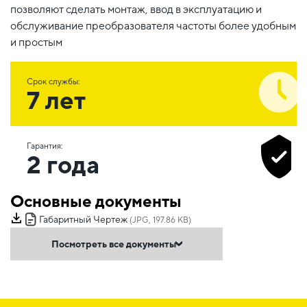
позволяют сделать монтаж, ввод в эксплуатацию и
обслуживание преобразователя частоты более удобным
и простым
Срок службы:
7 лет
Гарантия:
2 года
Основные документы
Габаритный Чертеж
(JPG, 197.86 KB)
Посмотреть все документы