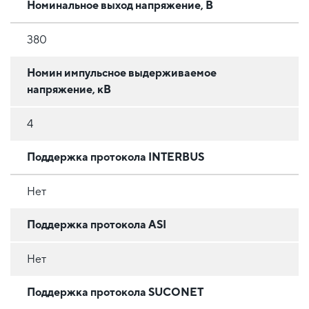
Номинальное выход напряжение, В
380
Номин импульсное выдерживаемое
напряжение, кВ
4
Поддержка протокола INTERBUS
Нет
Поддержка протокола ASI
Нет
Поддержка протокола SUCONET