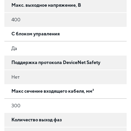
Макс. выходное напряжение, В
400
С блоком управления
Да
Поддержка протокола DeviceNet Safety
Нет
Макс сечение входящего кабеля, мм²
300
Количество выход фаз