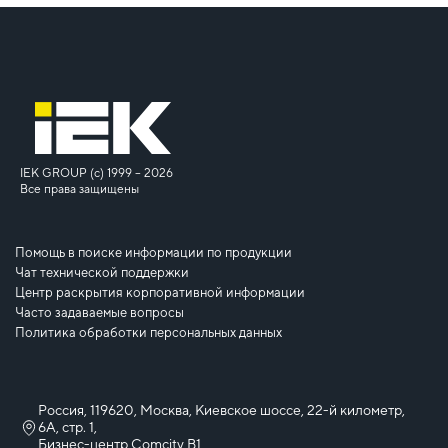
IEK GROUP (c) 1999 – 2026
Все права защищены
Помощь в поиске информации по продукции
Чат технической поддержки
Центр раскрытия корпоративной информации
Часто задаваемые вопросы
Политика обработки персональных данных
Россия, 119620, Москва, Киевское шоссе, 22-й километр,
6А, стр. 1,
Бизнес-центр Comcity B1