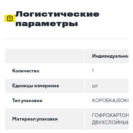
Логистические
параметры
Индивидуальная
Количество
1
Единицы измерения
шт
Тип упаковки
КОРОБКА/БОКС
ГОФРОКАРТОН
Материал упаковки
ДВУХСЛОЙНЫЙ