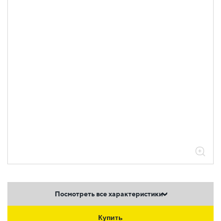
Посмотреть все характеристики
Купить