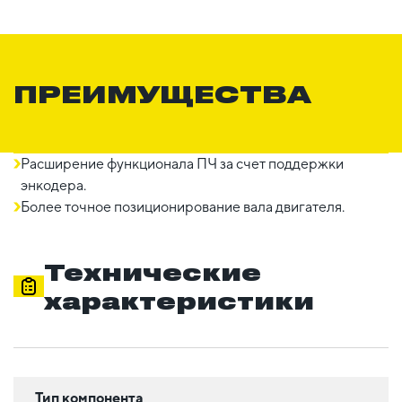
ПРЕИМУЩЕСТВА
Расширение функционала ПЧ за счет поддержки
энкодера.
Более точное позиционирование вала двигателя.
Технические
характеристики
Тип компонента