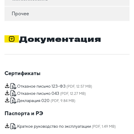
Прочее
Документация
Сертификаты
Отказное письмо 123-ФЗ
(PDF, 12.57 MB)
Отказное письмо 043
(PDF, 12.27 MB)
Декларация 020
(PDF, 9.84 MB)
Паспорта и РЭ
Краткое руководство по эксплуатации
(PDF, 1.49 MB)