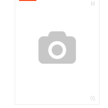
30.02.07.01 Комплектующие для ПЧ