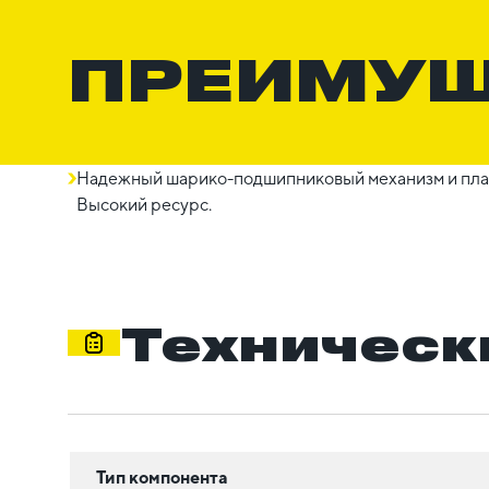
ПРЕИМУ
Надежный шарико-подшипниковый механизм и плас
Высокий ресурс.
Техническ
Тип компонента