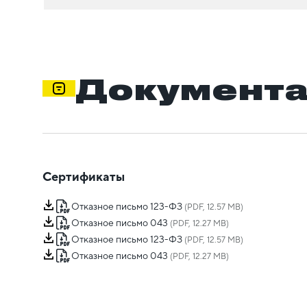
Документ
Сертификаты
Отказное письмо 123-ФЗ
(PDF, 12.57 MB)
Отказное письмо 043
(PDF, 12.27 MB)
Отказное письмо 123-ФЗ
(PDF, 12.57 MB)
Отказное письмо 043
(PDF, 12.27 MB)