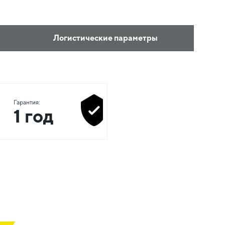
Логистические параметры
Гарантия:
1 год