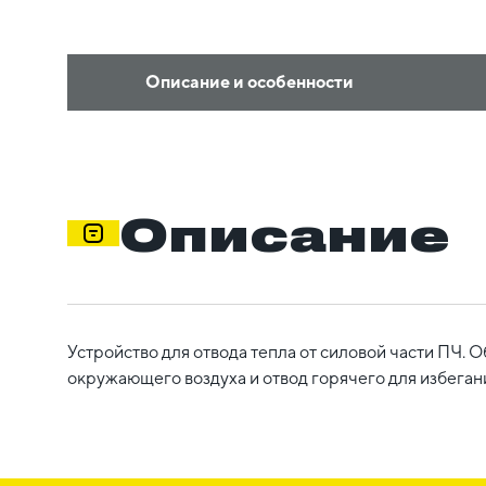
Описание и особенности
Описание
Устройство для отвода тепла от силовой части ПЧ. 
окружающего воздуха и отвод горячего для избеган