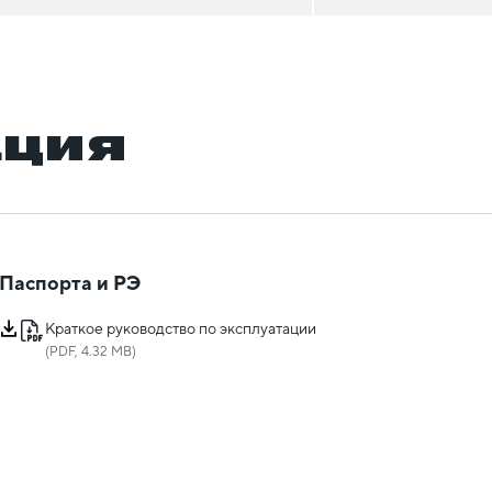
ация
Паспорта и РЭ
Краткое руководство по эксплуатации
(PDF, 4.32 MB)