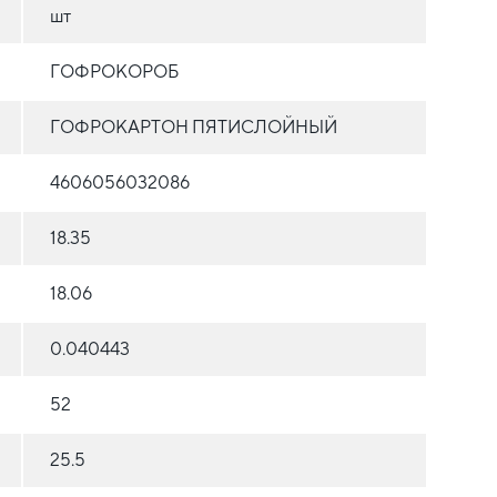
шт
ГОФРОКОРОБ
ГОФРОКАРТОН ПЯТИСЛОЙНЫЙ
4606056032086
18.35
18.06
0.040443
52
25.5