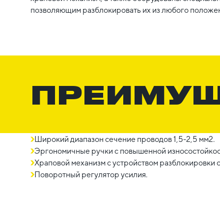
позволяющим разблокировать их из любого положе
ПРЕИМУ
Широкий диапазон сечение проводов 1,5-2,5 мм2.
Эргономичные ручки с повышенной износостойко
Храповой механизм с устройством разблокировки 
Поворотный регулятор усилия.