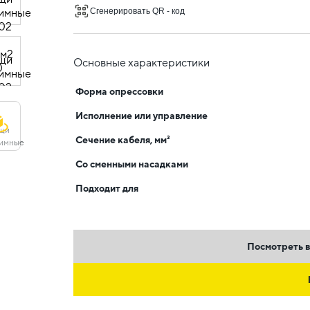
Сгенерировать QR - код
Основные характеристики
Форма опрессовки
Исполнение или управление
Сечение кабеля, мм²
Со сменными насадками
Подходит для
Посмотреть в