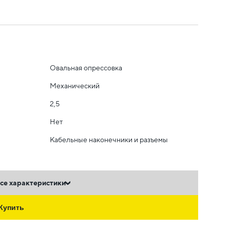
Овальная опрессовка
Механический
2,5
Нет
Кабельные наконечники и разъемы
се характеристики
Купить