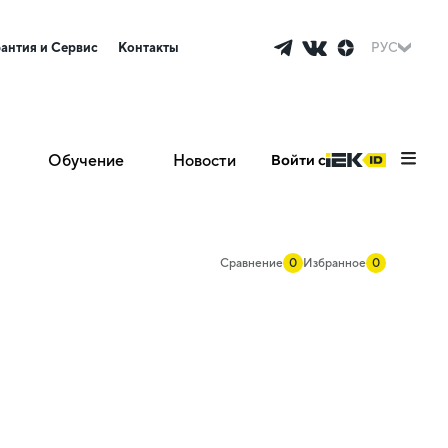
рантия и Сервис
Контакты
РУС
Обучение
Новости
Войти с
Сравнение
0
Избранное
0