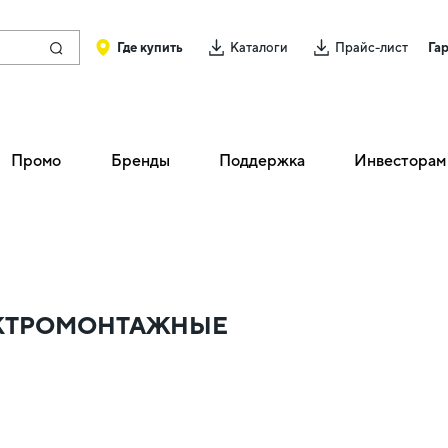
Где купить
Каталоги
Прайс-лист
Га
Промо
Бренды
Поддержка
Инвесторам
ЛЕКТРОМОНТАЖНЫЕ