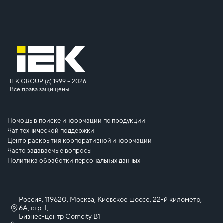
IEK GROUP (c) 1999 – 2026
Все права защищены
Помощь в поиске информации по продукции
Чат технической поддержки
Центр раскрытия корпоративной информации
Часто задаваемые вопросы
Политика обработки персональных данных
Россия, 119620, Москва, Киевское шоссе, 22-й километр,
6А, стр. 1,
Бизнес-центр Comcity B1