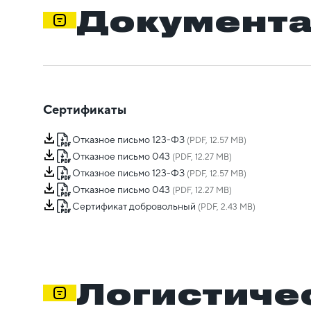
Документ
Сертификаты
Отказное письмо 123-ФЗ
(PDF, 12.57 MB)
Отказное письмо 043
(PDF, 12.27 MB)
Отказное письмо 123-ФЗ
(PDF, 12.57 MB)
Отказное письмо 043
(PDF, 12.27 MB)
Сертификат добровольный
(PDF, 2.43 MB)
Логистиче