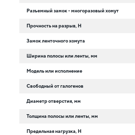
Разъемный замок - многоразовый хомут
Прочность на разрыв, Н
Замок ленточного хомута
Ширина полосы или ленты, мм
Модель или исполнение
Свободный от галогенов
Диаметр отверстия, мм
Толщина полосы или ленты, мм
Предельная нагрузка, Н