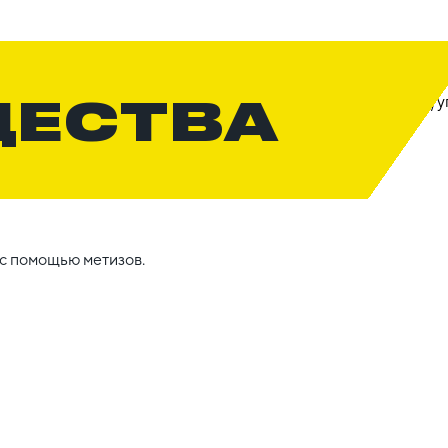
ЩЕСТВА
с помощью метизов.