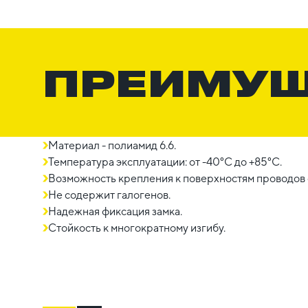
ПРЕИМУ
Материал - полиамид 6.6.
Температура эксплуатации: от -40°C до +85°C.
Возможность крепления к поверхностям проводов 
Не содержит галогенов.
Надежная фиксация замка.
Стойкость к многократному изгибу.