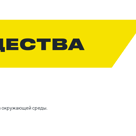
ЩЕСТВА
в окружающей среды.