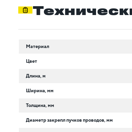
Техническ
Материал
Цвет
Длина, м
Ширина, мм
Толщина, мм
Диаметр закрепл пучков проводов, мм