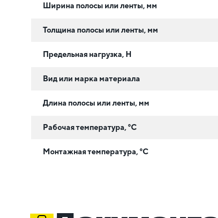
Ширина полосы или ленты, мм
Толщина полосы или ленты, мм
Предельная нагрузка, Н
Вид или марка материала
Длина полосы или ленты, мм
Рабочая температура, °C
Монтажная температура, °C