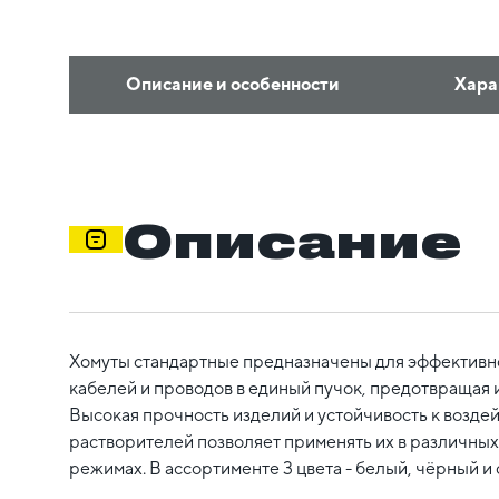
Описание и особенности
Хара
Описание
Хомуты стандартные предназначены для эффективн
кабелей и проводов в единый пучок, предотвращая 
Высокая прочность изделий и устойчивость к воздей
растворителей позволяет применять их в различных
режимах. В ассортименте 3 цвета - белый, чёрный и