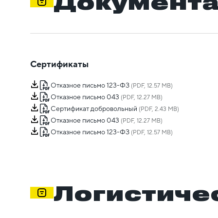
Документ
Сертификаты
Отказное письмо 123-ФЗ
(PDF, 12.57 MB)
Отказное письмо 043
(PDF, 12.27 MB)
Сертификат добровольный
(PDF, 2.43 MB)
Отказное письмо 043
(PDF, 12.27 MB)
Отказное письмо 123-ФЗ
(PDF, 12.57 MB)
Логистиче