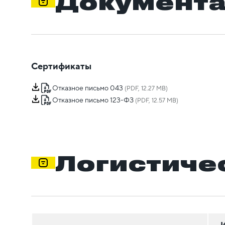
Документ
Сертификаты
Отказное письмо 043
(PDF, 12.27 MB)
Отказное письмо 123-ФЗ
(PDF, 12.57 MB)
Логистиче