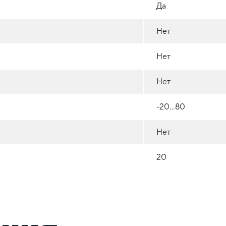
Да
Нет
Нет
Нет
-20…80
Нет
20