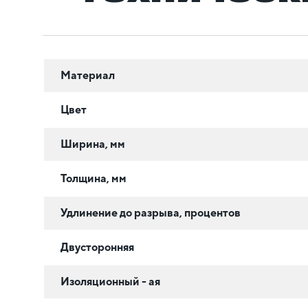
Материал
Цвет
Ширина, мм
Толщина, мм
Удлинение до разрыва, процентов
Двусторонняя
Изоляционный - ая