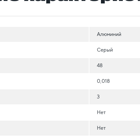
Алюминий
Серый
48
0,018
3
Нет
Нет