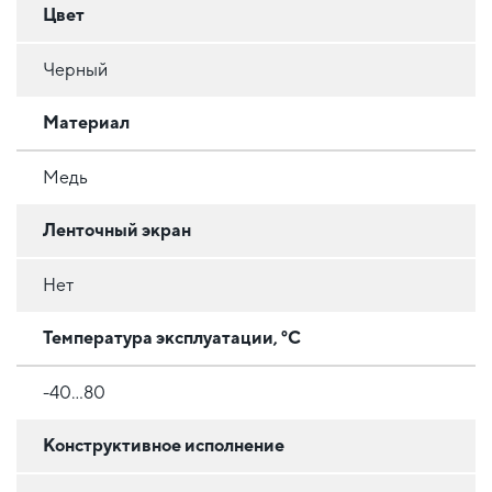
Цвет
Черный
Материал
Медь
Ленточный экран
Нет
Температура эксплуатации, °C
-40...80
Конструктивное исполнение