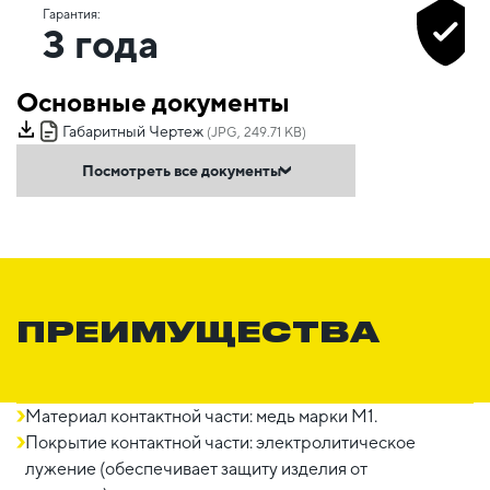
Гарантия:
3 года
Основные документы
Габаритный Чертеж
(JPG, 249.71 KB)
Посмотреть все документы
ПРЕИМУЩЕСТВА
Материал контактной части: медь марки М1.
Покрытие контактной части: электролитическое
лужение (обеспечивает защиту изделия от