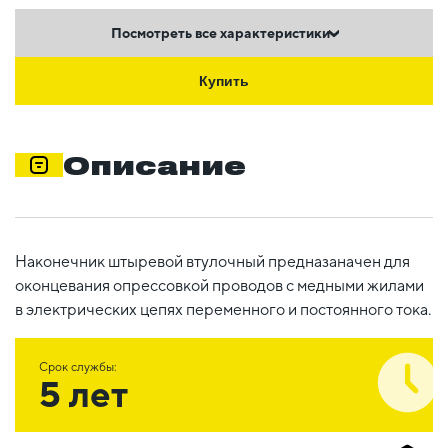
Посмотреть все характеристики
Купить
Описание
Наконечник штыревой втулочный предназаначен для
оконцевания опрессовкой проводов с медными жилами
в электрических цепях переменного и постоянного тока.
Срок службы:
5 лет