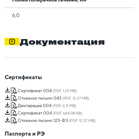
6,0
Документация
Сертификаты
Сертификат 004
(PDF, 1.01 MB)
Отказное письмо 043
(PDF, 12.27 MB)
Декларация 004
(PDF, 6.11 MB)
Сертификат 004
(PDF, 664.08 KB)
Отказное письмо 123-ФЗ
(PDF, 12.57 MB)
Паспорта и РЭ