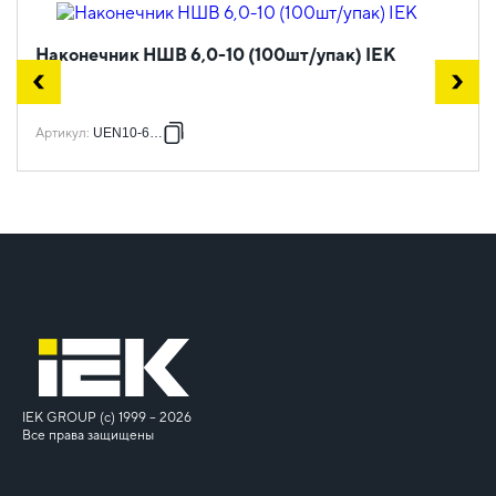
Наконечник НШВ 6,0-10 (100шт/упак) IEK
Артикул
:
UEN10-6010
IEK GROUP (c) 1999 – 2026
Все права защищены