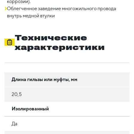
коррозии).
Облегченное заведение многожильного провода
внутрь медной втулки
Технические
характеристики
Длина гильзы или муфты, мм
20,5
Изолированный
Да