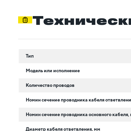
Техническ
Тип
Модель или исполнение
Количество проводов
Номин сечение проводника кабеля ответвлени
Номин сечение проводника основного кабеля, 
Диаметр кабеля ответвления, мм