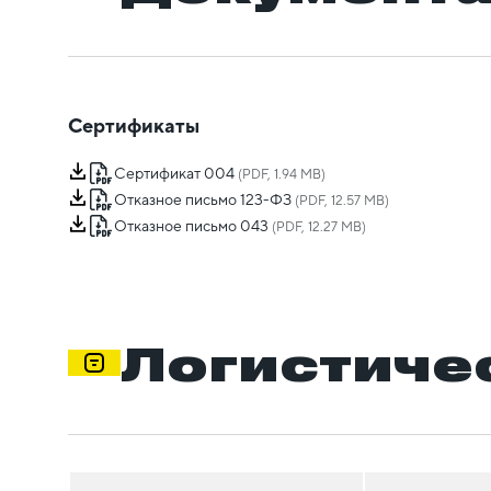
Сертификаты
Сертификат 004
(PDF, 1.94 MB)
Отказное письмо 123-ФЗ
(PDF, 12.57 MB)
Отказное письмо 043
(PDF, 12.27 MB)
Логистиче