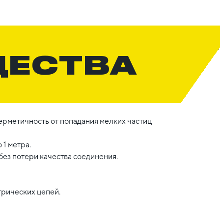
ЩЕСТВА
ерметичность от попадания мелких частиц
 1 метра.
без потери качества соединения.
рических цепей.