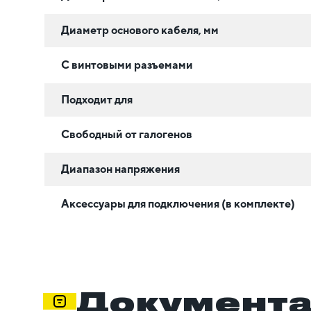
Диаметр основого кабеля, мм
С винтовыми разъемами
Подходит для
Свободный от галогенов
Диапазон напряжения
Аксессуары для подключения (в комплекте)
Документ