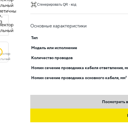
Сгенерировать QR - код
Основные характеристики
Тип
Модель или исполнение
Количество проводов
Номин сечение проводника кабеля ответвления, м
Номин сечение проводника основного кабеля, мм²
Посмотреть в