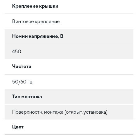
Крепление крышки
Винтовое крепление
Номин напряжение, В
450
Частота
50/60 Гц
Тип монтажа
Поверхностн. монтажа (открыт. установка)
Цвет