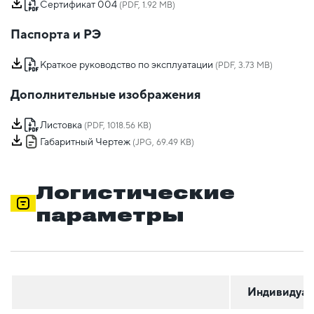
Сертификат 004
(PDF, 1.92 MB)
Паспорта и РЭ
Краткое руководство по эксплуатации
(PDF, 3.73 MB)
Дополнительные изображения
Листовка
(PDF, 1018.56 KB)
Габаритный Чертеж
(JPG, 69.49 KB)
Логистические
параметры
Индивидуал