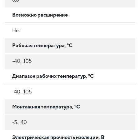
Возможно расширение
Нет
Рабочая температура, °C
-40...105
Диапазон рабочих температур, °C
-40...105
Монтажная температура, °C
-5…40
Электрическая прочность изоляции, В