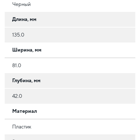
Черный
Длина, мм
135.0
Ширина, мм
81.0
Глубина, мм
42.0
Материал
Пластик