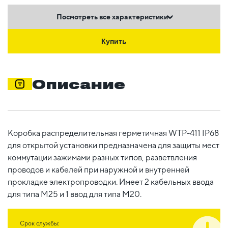
Посмотреть все характеристики
Купить
Описание
Коробка распределительная герметичная WTP-411 IP68
для открытой установки предназначена для защиты мест
коммутации зажимами разных типов, разветвления
проводов и кабелей при наружной и внутренней
прокладке электропроводки. Имеет 2 кабельных ввода
для типа М25 и 1 ввод для типа М20.
Срок службы: