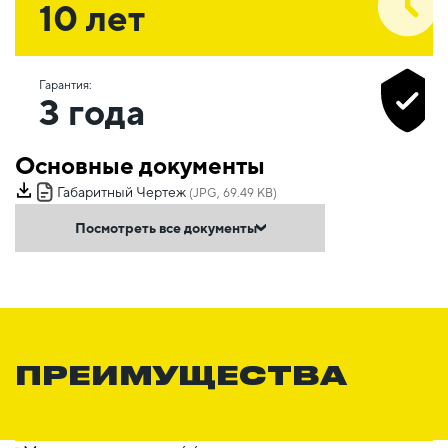
10 лет
Гарантия:
3 года
Основные документы
Габаритный Чертеж
(JPG, 69.49 KB)
Посмотреть все документы
ПРЕИМУЩЕСТВА