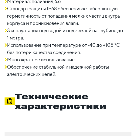
Материал: полиамид 6.6
Стандарт защиты IP68 обеспечивает абсолютную
герметичность от попадания мелких частиц внутрь
корпуса и проникновения влаги.
Эксплуатация под водой и под землей на глубине до
1 метра.
Использование при температуре от -40 до +105 °C
без потери качества соединения.
Многократное использование.
Обеспечение стабильной и надежной работы
электрических цепей.
Технические
характеристики