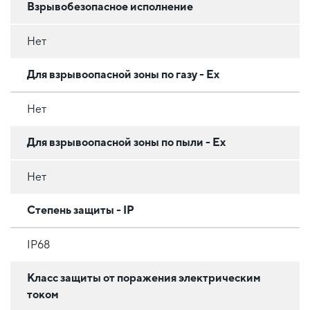
Взрывобезопасное исполнение
Нет
Для взрывоопасной зоны по газу - Ex
Нет
Для взрывоопасной зоны по пыли - Ex
Нет
Степень защиты - IP
IP68
Класс защиты от поражения электрическим
током