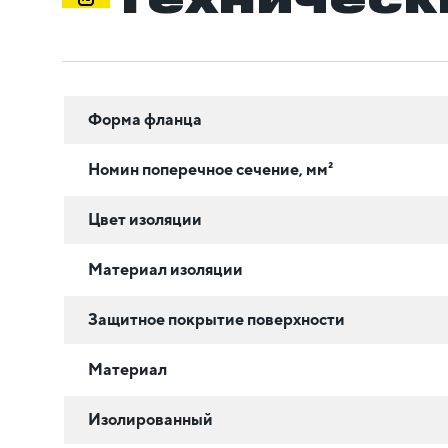
Форма фланца
Номин поперечное сечение, мм²
Цвет изоляции
Материал изоляции
Защитное покрытие поверхности
Материал
Изолированный