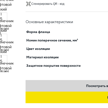
Сгенерировать QR - код
Основные характеристики
Форма фланца
Номин поперечное сечение, мм²
Цвет изоляции
Материал изоляции
Защитное покрытие поверхности
Посмотреть в