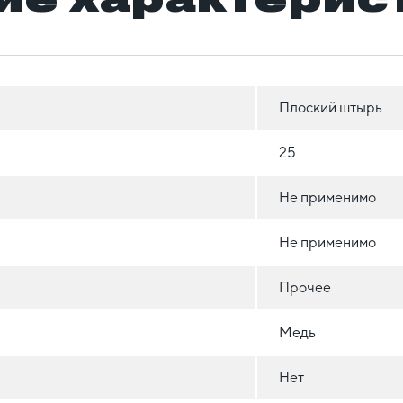
Плоский штырь
25
Не применимо
Не применимо
Прочее
Медь
Нет