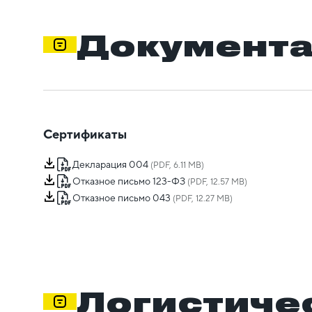
Документ
Сертификаты
Декларация 004
(PDF, 6.11 MB)
Отказное письмо 123-ФЗ
(PDF, 12.57 MB)
Отказное письмо 043
(PDF, 12.27 MB)
Логистиче