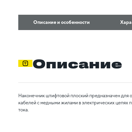
Описание и особенности
Хара
Описание
Наконечник штифтовой плоский предназначен для 
кабелей с медными жилами в электрических цепях 
тока.