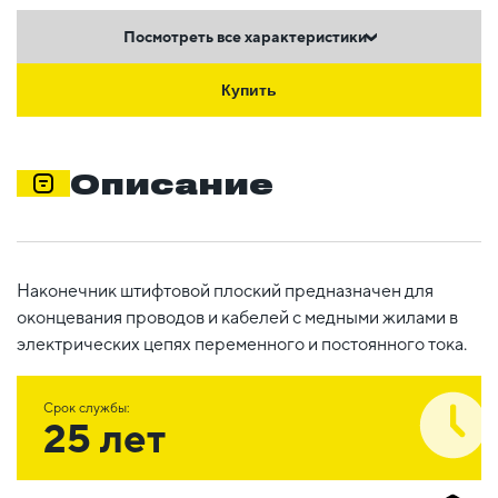
Посмотреть все характеристики
Купить
Описание
Наконечник штифтовой плоский предназначен для
оконцевания проводов и кабелей с медными жилами в
электрических цепях переменного и постоянного тока.
Срок службы:
25 лет