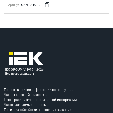
Артикул
:
UNN10-10-12-001
IEK GROUP (c) 1999 – 2026
Все права защищены
Помощь в поиске информации по продукции
Чат технической поддержки
Центр раскрытия корпоративной информации
Часто задаваемые вопросы
Политика обработки персональных данных