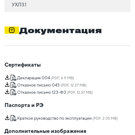
УХЛ3.1
Документация
Сертификаты
Декларация 004
(PDF, 6.11 MB)
Отказное письмо 043
(PDF, 12.27 MB)
Отказное письмо 123-ФЗ
(PDF, 12.57 MB)
Паспорта и РЭ
Краткое руководство по эксплуатации
(PDF, 2.05 MB)
Дополнительные изображения