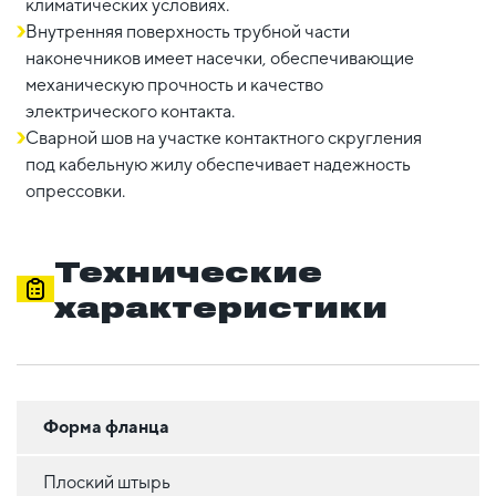
климатических условиях.
Внутренняя поверхность трубной части
наконечников имеет насечки, обеспечивающие
механическую прочность и качество
электрического контакта.
Сварной шов на участке контактного скругления
под кабельную жилу обеспечивает надежность
опрессовки.
Технические
характеристики
Форма фланца
Плоский штырь