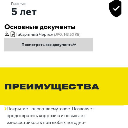
Гарантия:
5 лет
Основные документы
Габаритный Чертеж
(JPG, 143.50 KB)
Посмотреть все документы
ПРЕИМУЩЕСТВА
Покрытие - олово-висмутовое. Позволяет
предотвратить коррозию и повышает
износостойкость при любых погодно-