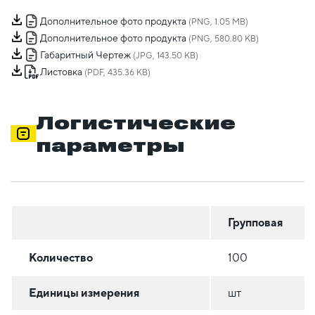
Дополнительное фото продукта
(PNG, 1.05 MB)
Дополнительное фото продукта
(PNG, 580.80 KB)
Габаритный Чертеж
(JPG, 143.50 KB)
Листовка
(PDF, 435.36 KB)
Логистические
параметры
Групповая
Количество
100
Единицы измерения
шт