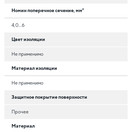
Номин поперечное сечение, мм²
4,0...6
Цвет изоляции
Не применимо
Материал изоляции
Не применимо
Защитное покрытие поверхности
Прочее
Материал