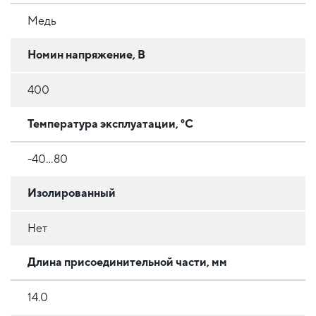
Медь
Номин напряжение, В
400
Температура эксплуатации, °C
-40...80
Изолированный
Нет
Длина присоединительной части, мм
14.0