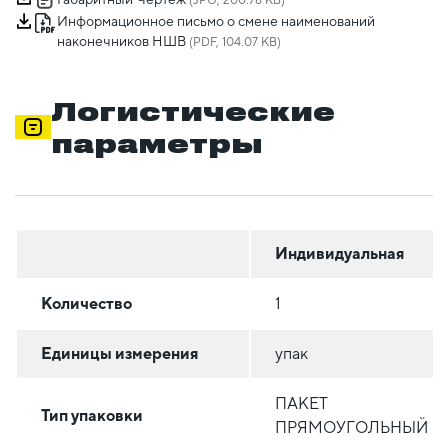
(JPG, 200.78 KB)
Информационное письмо о смене наименований
наконечников НШВ
(PDF, 104.07 KB)
Логистические
параметры
Индивидуальная
Количество
1
Единицы измерения
упак
ПАКЕТ
Тип упаковки
ПРЯМОУГОЛЬНЫЙ