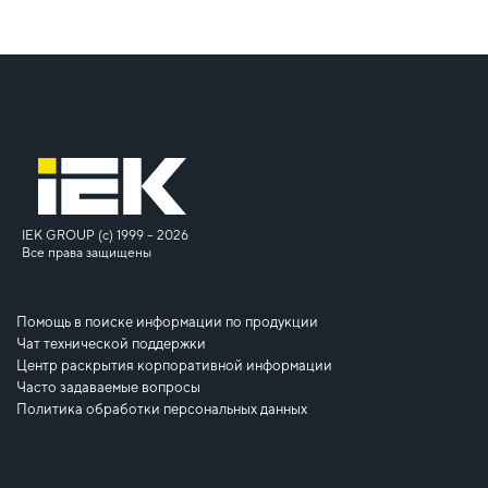
IEK GROUP (c) 1999 – 2026
Все права защищены
Помощь в поиске информации по продукции
Чат технической поддержки
Центр раскрытия корпоративной информации
Часто задаваемые вопросы
Политика обработки персональных данных