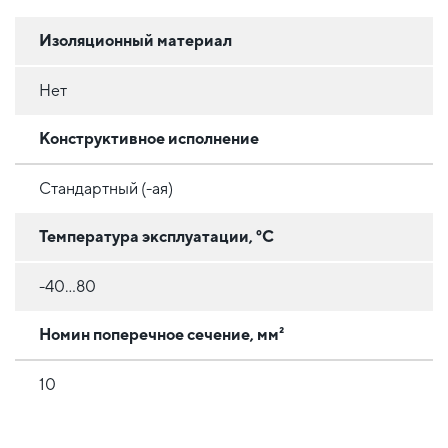
Изоляционный материал
Нет
Конструктивное исполнение
Стандартный (-ая)
Температура эксплуатации, °C
-40...80
Номин поперечное сечение, мм²
10