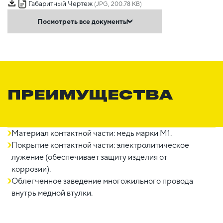
Габаритный Чертеж
(JPG, 200.78 KB)
Посмотреть все документы
ПРЕИМУЩЕСТВА
Материал контактной части: медь марки М1.
Покрытие контактной части: электролитическое
лужение (обеспечивает защиту изделия от
коррозии).
Облегченное заведение многожильного провода
внутрь медной втулки.