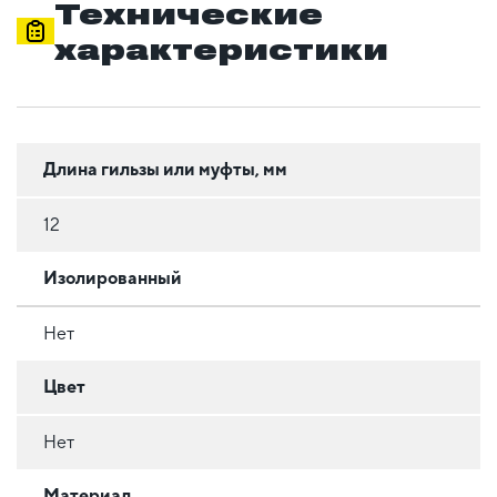
Технические
характеристики
Длина гильзы или муфты, мм
12
Изолированный
Нет
Цвет
Нет
Материал