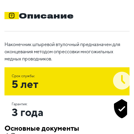
Описание
Наконечник штыревой втулочный предназначен для
оконцевания методом опрессовки многожильных
медных проводников.
Срок службы:
5 лет
Гарантия:
3 года
Основные документы