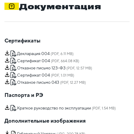
Документация
Сертификаты
Декларация 004
(PDF, 6.11 MB)
Сертификат 004
(PDF, 664.08 KB)
Отказное письмо 123-ФЗ
(PDF, 12.57 MB)
Сертификат 004
(PDF, 1.01 MB)
Отказное письмо 043
(PDF, 12.27 MB)
Паспорта и РЭ
Краткое руководство по эксплуатации
(PDF, 1.54 MB)
Дополнительные изображения
Габаритный Чертеж