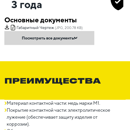
3 года
Основные документы
Габаритный Чертеж
(JPG, 200.78 KB)
Посмотреть все документы
ПРЕИМУЩЕСТВА
Материал контактной части: медь марки М1.
Покрытие контактной части: электролитическое
лужение (обеспечивает защиту изделия от
коррозии).