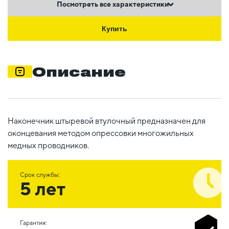
Посмотреть все характеристики
Купить
Описание
Наконечник штыревой втулочный предназначен для
оконцевания методом опрессовки многожильных
медных проводников.
Срок службы:
5 лет
Гарантия: