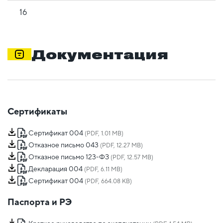
16
Документация
Сертификаты
Сертификат 004
(PDF, 1.01 MB)
Отказное письмо 043
(PDF, 12.27 MB)
Отказное письмо 123-ФЗ
(PDF, 12.57 MB)
Декларация 004
(PDF, 6.11 MB)
Сертификат 004
(PDF, 664.08 KB)
Паспорта и РЭ