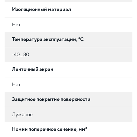
Изоляционный материал
Нет
Температура эксплуатации, °C
-40...80
Ленточный экран
Нет
Защитное покрытие поверхности
Лужёное
Номин поперечное сечение, мм²