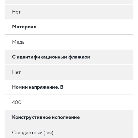
Нет
Материал
Медь
С идентификационным флажком
Нет
Номин напряжение, В
400
Конструктивное исполнение
Стандартный (-ая)