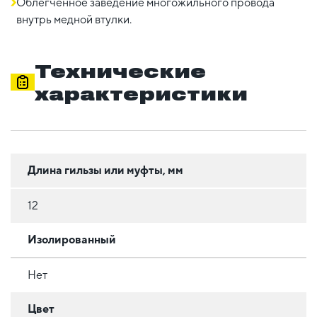
Облегченное заведение многожильного провода
внутрь медной втулки.
Технические
характеристики
Длина гильзы или муфты, мм
12
Изолированный
Нет
Цвет