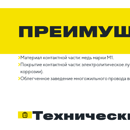
ПРЕИМУ
Материал контактной части: медь марки М1.
Покрытие контактной части: электролитическое лу
коррозии).
Облегченное заведение многожильного провода вн
Техническ