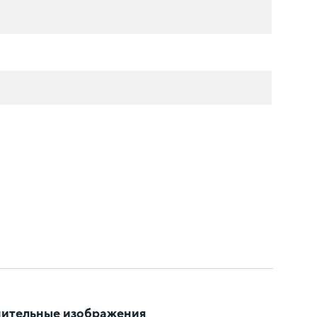
ительные изображения