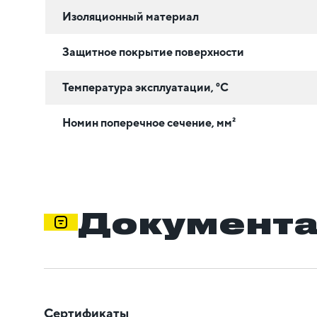
Изоляционный материал
Защитное покрытие поверхности
Температура эксплуатации, °C
Номин поперечное сечение, мм²
Документ
Сертификаты