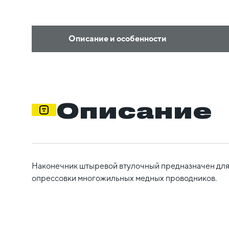
Описание и особенности
Описание
Наконечник штыревой втулочный предназначен для
опрессовки многожильных медных проводников.