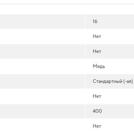
16
Нет
Нет
Медь
Стандартный (-ая)
Нет
400
Нет