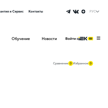
рантия и Сервис
Контакты
РУС
Обучение
Новости
Войти с
Сравнение
0
Избранное
0