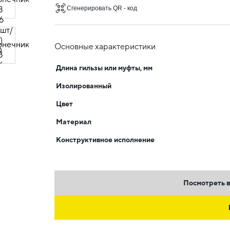
Сгенерировать QR - код
Основные характеристики
Длина гильзы или муфты, мм
Изолированный
Цвет
Материал
Конструктивное исполнение
Посмотреть в