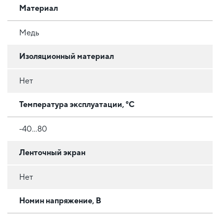
Материал
Медь
Изоляционный материал
Нет
Температура эксплуатации, °C
-40...80
Ленточный экран
Нет
Номин напряжение, В