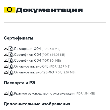
Документация
Сертификаты
Декларация 004
(PDF, 6.11 MB)
Сертификат 004
(PDF, 664.08 KB)
Сертификат 004
(PDF, 1.01 MB)
Отказное письмо 043
(PDF, 12.27 MB)
Отказное письмо 123-ФЗ
(PDF, 12.57 MB)
Паспорта и РЭ
Краткое руководство по эксплуатации
(PDF, 1.54 MB)
Дополнительные изображения