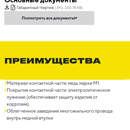
Габаритный Чертеж
(JPG, 200.78 KB)
Посмотреть все документы
ПРЕИМУЩЕСТВА
Материал контактной части: медь марки М1.
Покрытие контактной части: электролитическое
лужение (обеспечивает защиту изделия от
коррозии).
Облегченное заведение многожильного провода
внутрь медной втулки