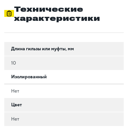
Технические
характеристики
Длина гильзы или муфты, мм
10
Изолированный
Нет
Цвет
Нет