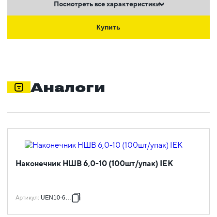
Посмотреть все характеристики
Купить
Аналоги
Наконечник НШВ 6,0-10 (100шт/упак) IEK
Артикул
:
UEN10-6010