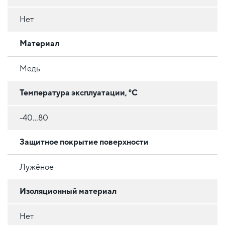
Нет
Материал
Медь
Температура эксплуатации, °C
-40...80
Защитное покрытие поверхности
Лужёное
Изоляционный материал
Нет