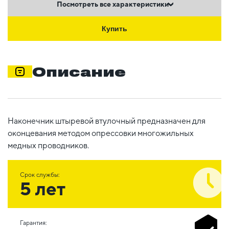
Посмотреть все характеристики
Купить
Описание
Наконечник штыревой втулочный предназначен для
оконцевания методом опрессовки многожильных
медных проводников.
Срок службы:
5 лет
Гарантия: