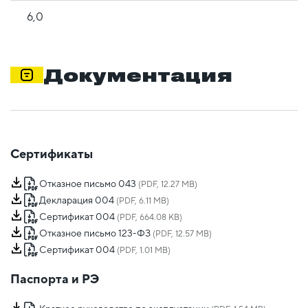
6,0
Документация
Сертификаты
Отказное письмо 043
(PDF, 12.27 MB)
Декларация 004
(PDF, 6.11 MB)
Сертификат 004
(PDF, 664.08 KB)
Отказное письмо 123-ФЗ
(PDF, 12.57 MB)
Сертификат 004
(PDF, 1.01 MB)
Паспорта и РЭ