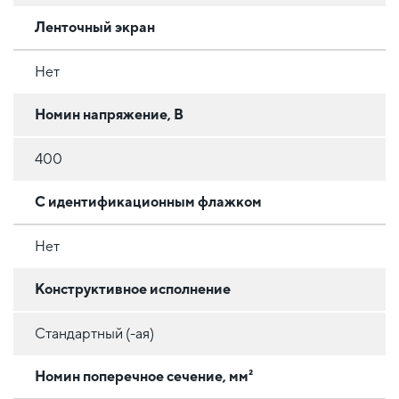
Ленточный экран
Нет
Номин напряжение, В
400
С идентификационным флажком
Нет
Конструктивное исполнение
Стандартный (-ая)
Номин поперечное сечение, мм²