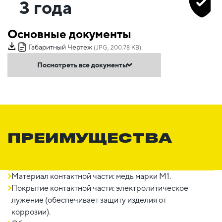
3 года
Основные документы
Габаритный Чертеж
(JPG, 200.78 KB)
Посмотреть все документы
ПРЕИМУЩЕСТВА
Материал контактной части: медь марки М1.
Покрытие контактной части: электролитическое
лужение (обеспечивает защиту изделия от
коррозии).