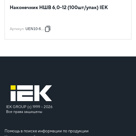
Наконечник НШВ 6,0-12 (100шт/упак) IEK
Артикул
:
UEN10-6012
IEK GROUP (c) 1999 – 2026
Все права защищены
Помощь в поиске информации по продукции