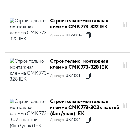
Строительно-монтажная
клемма СМК 773-322 IEK
Артикул
:
UKZ-001-322
Строительно-монтажная
клемма СМК 773-328 IEK
Артикул
:
UKZ-001-328
Строительно-монтажная
клемма СМК 773-302 с пастой
(4шт/упак) IEK
Артикул
:
UKZ-004-302