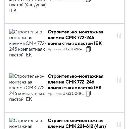
Строительно-монтажная
клемма СМК 772-245
компактная с пастой IEK
Артикул
:
UKZ31-245-001
Строительно-монтажная
клемма СМК 772-246
компактная с пастой IEK
Артикул
:
UKZ31-246-001
Строительно-монтажная
клемма СМК 221-612 (4шт/