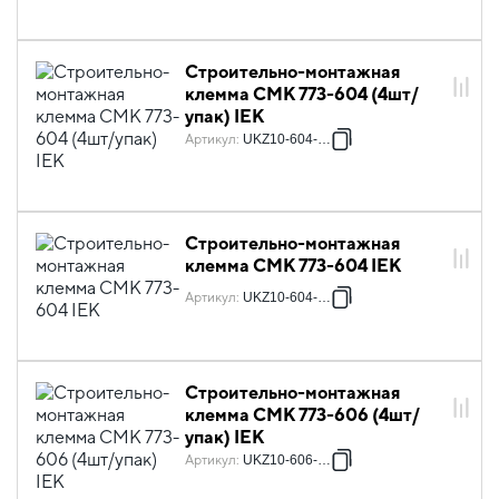
Строительно-монтажная
клемма СМК 773-604 (4шт/
упак) IEK
Артикул
:
UKZ10-604-004
Строительно-монтажная
клемма СМК 773-604 IEK
Артикул
:
UKZ10-604-050
Строительно-монтажная
клемма СМК 773-606 (4шт/
упак) IEK
Артикул
:
UKZ10-606-004