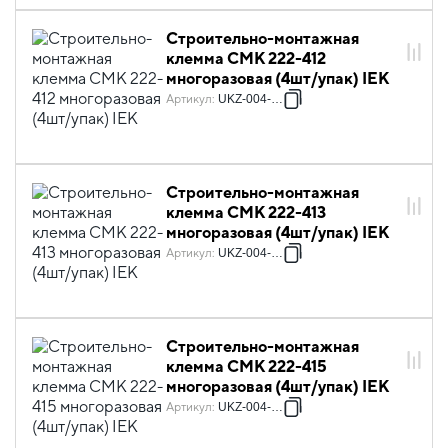
Строительно-монтажная
клемма СМК 222-412
многоразовая (4шт/упак) IEK
Артикул
:
UKZ-004-412
Строительно-монтажная
клемма СМК 222-413
многоразовая (4шт/упак) IEK
Артикул
:
UKZ-004-413
Строительно-монтажная
клемма СМК 222-415
многоразовая (4шт/упак) IEK
Артикул
:
UKZ-004-415