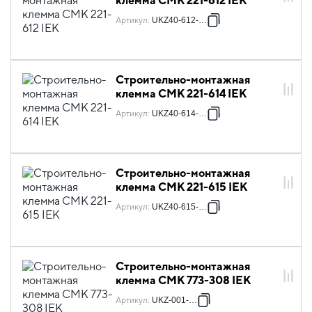
клемма СМК 221-612 IEK
Артикул
:
UKZ40-612-050
Строительно-монтажная
клемма СМК 221-614 IEK
Артикул
:
UKZ40-614-050
Строительно-монтажная
клемма СМК 221-615 IEK
Артикул
:
UKZ40-615-050
Строительно-монтажная
клемма СМК 773-308 IEK
Артикул
:
UKZ-001-308