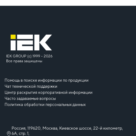
IEK GROUP (c) 1999 – 2026
Все права защищены
Помощь в поиске информации по продукции
Чат технической поддержки
Центр раскрытия корпоративной информации
Часто задаваемые вопросы
Политика обработки персональных данных
Россия, 119620, Москва, Киевское шоссе, 22-й километр,
6А, стр. 1,