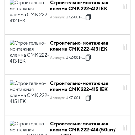
Строительно-монтажная
клемма СМК 222-412 IEK
Артикул
:
UKZ-001-412
Строительно-монтажная
клемма СМК 222-413 IEK
Артикул
:
UKZ-001-413
Строительно-монтажная
клемма СМК 222-415 IEK
Артикул
:
UKZ-001-415
Строительно-монтажная
клемма СМК 222-414 (50шт/