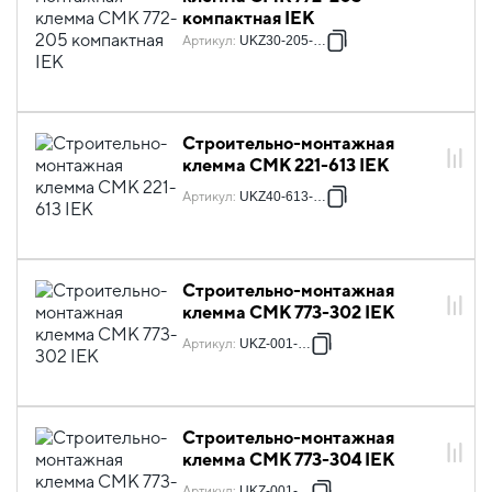
компактная IEK
Артикул
:
UKZ30-205-001
Строительно-монтажная
клемма СМК 221-613 IEK
Артикул
:
UKZ40-613-050
Строительно-монтажная
клемма СМК 773-302 IEK
Артикул
:
UKZ-001-302
Строительно-монтажная
клемма СМК 773-304 IEK
Артикул
:
UKZ-001-304