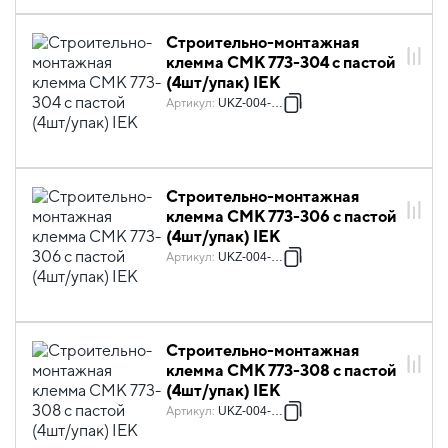
Строительно-монтажная
клемма СМК 773-304 с пастой
(4шт/упак) IEK
Артикул
:
UKZ-004-304
Строительно-монтажная
клемма СМК 773-306 с пастой
(4шт/упак) IEK
Артикул
:
UKZ-004-306
Строительно-монтажная
клемма СМК 773-308 с пастой
(4шт/упак) IEK
Артикул
:
UKZ-004-308