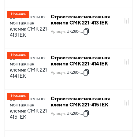
Новинка
Строительно-монтажная
клемма СМК 221-413 IEK
Артикул
:
UKZ60-413
Новинка
Строительно-монтажная
клемма СМК 221-414 IEK
Артикул
:
UKZ60-414
Новинка
Строительно-монтажная
клемма СМК 221-415 IEK
Артикул
:
UKZ60-415