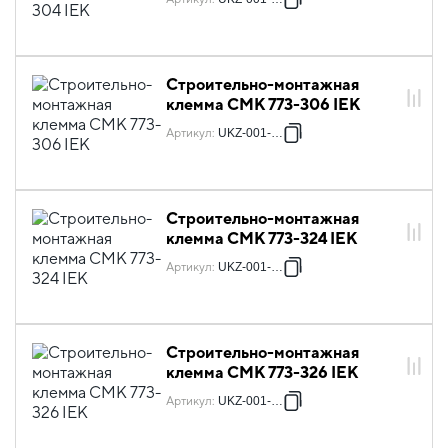
Строительно-монтажная
клемма СМК 773-306 IEK
Артикул
:
UKZ-001-306
Строительно-монтажная
клемма СМК 773-324 IEK
Артикул
:
UKZ-001-324
Строительно-монтажная
клемма СМК 773-326 IEK
Артикул
:
UKZ-001-326