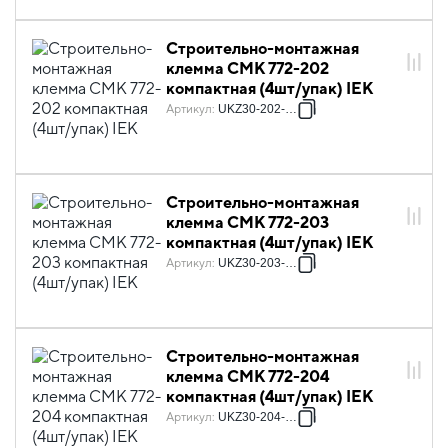
Строительно-монтажная
клемма СМК 772-202
компактная (4шт/упак) IEK
Артикул
:
UKZ30-202-004
Строительно-монтажная
клемма СМК 772-203
компактная (4шт/упак) IEK
Артикул
:
UKZ30-203-004
Строительно-монтажная
клемма СМК 772-204
компактная (4шт/упак) IEK
Артикул
:
UKZ30-204-004