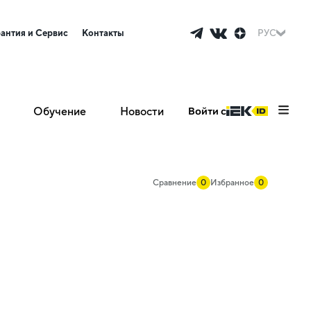
рантия и Сервис
Контакты
РУС
Обучение
Новости
Войти с
Сравнение
0
Избранное
0