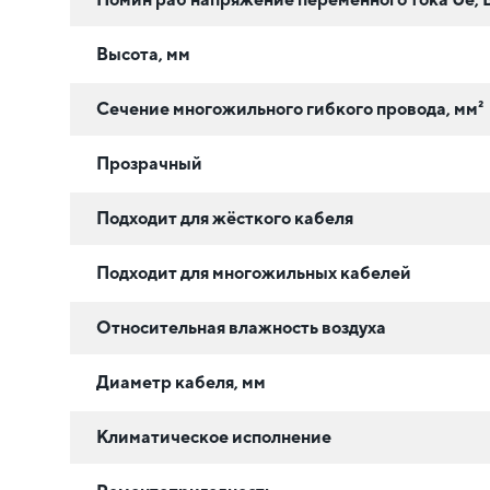
Высота, мм
Сечение многожильного гибкого провода, мм²
Прозрачный
Подходит для жёсткого кабеля
Подходит для многожильных кабелей
Относительная влажность воздуха
Диаметр кабеля, мм
Климатическое исполнение