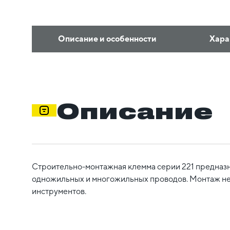
Описание и особенности
Хара
Описание
Строительно-монтажная клемма серии 221 предназ
одножильных и многожильных проводов. Монтаж не
инструментов.