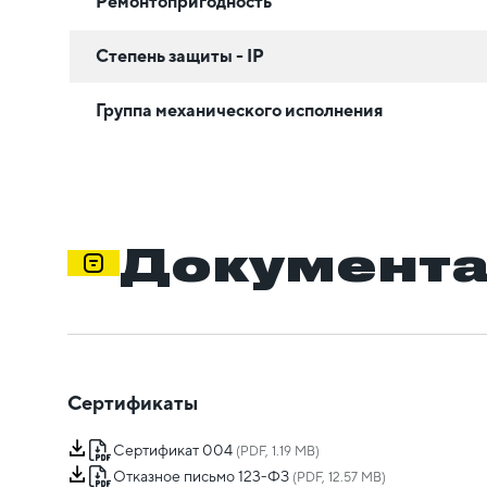
Ремонтопригодность
Степень защиты - IP
Группа механического исполнения
Документ
Сертификаты
Сертификат 004
(PDF, 1.19 MB)
Отказное письмо 123-ФЗ
(PDF, 12.57 MB)