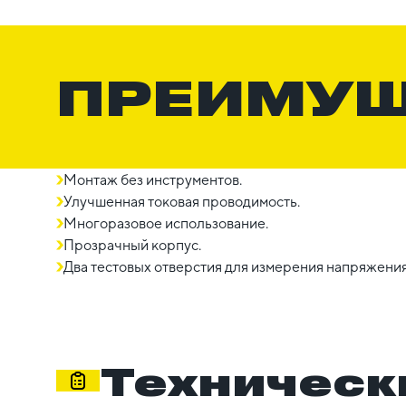
ПРЕИМУ
Монтаж без инструментов.
Улучшенная токовая проводимость.
Многоразовое использование.
Прозрачный корпус.
Два тестовых отверстия для измерения напряжения
Техническ