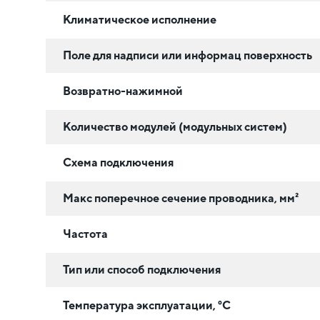
Климатическое исполнение
Поле для надписи или информац поверхность
Возвратно-нажимной
Количество модулей (модульных систем)
Схема подключения
Макс поперечное сечение проводника, мм²
Частота
Тип или способ подключения
Температура эксплуатации, °C