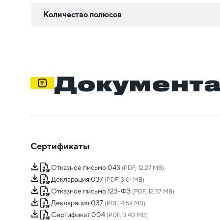
Количество полюсов
Документ
Сертификаты
Отказное письмо 043
(PDF, 12.27 MB)
Декларация 037
(PDF, 3.01 MB)
Отказное письмо 123-ФЗ
(PDF, 12.57 MB)
Декларация 037
(PDF, 4.59 MB)
Сертификат 004
(PDF, 3.40 MB)