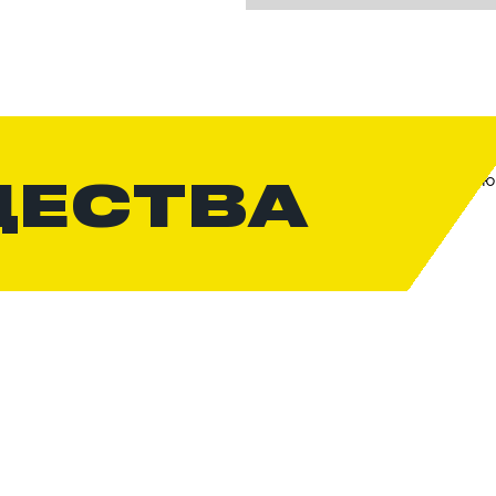
ЩЕСТВА