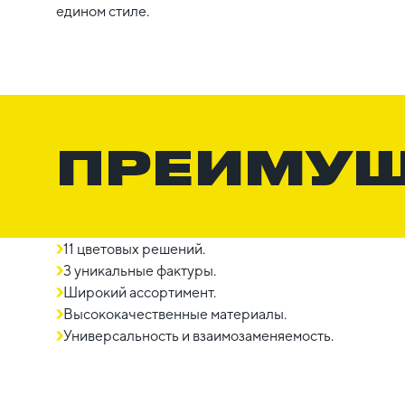
едином стиле.
ПРЕИМУ
11 цветовых решений.
3 уникальные фактуры.
Широкий ассортимент.
Высококачественные материалы.
Универсальность и взаимозаменяемость.