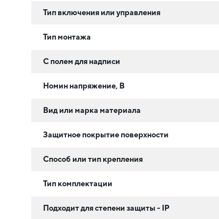
Тип включения или управления
Тип монтажа
С полем для надписи
Номин напряжение, В
Вид или марка материала
Защитное покрытие поверхности
Способ или тип крепления
Тип комплектации
Подходит для степени защиты - IP