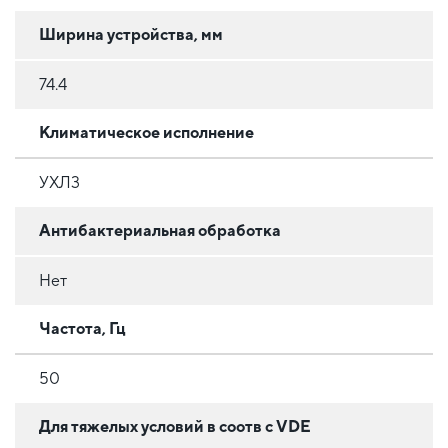
Ширина устройства, мм
74.4
Климатическое исполнение
УХЛ3
Антибактериальная обработка
Нет
Частота, Гц
50
Для тяжелых условий в соотв с VDE