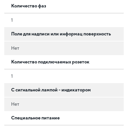
Количество фаз
1
Поле для надписи или информац поверхность
Нет
Количество подключаемых розеток
1
С сигнальной лампой - индикатором
Нет
Специальное питание