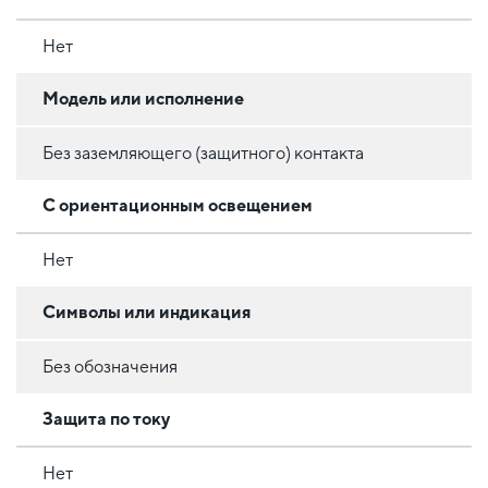
Нет
Модель или исполнение
Без заземляющего (защитного) контакта
С ориентационным освещением
Нет
Символы или индикация
Без обозначения
Защита по току
Нет