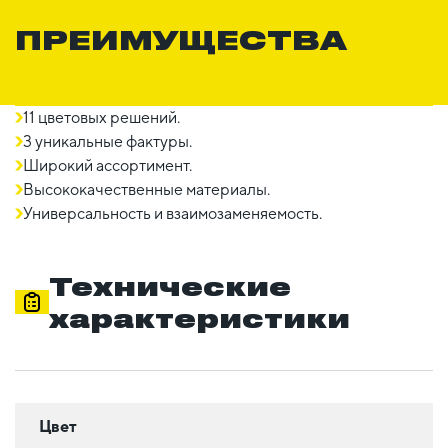
ПРЕИМУЩЕСТВА
11 цветовых решений.
3 уникальные фактуры.
Широкий ассортимент.
Высококачественные материалы.
Универсальность и взаимозаменяемость.
Технические
характеристики
Цвет