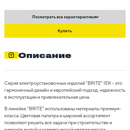
Посмотреть все характеристики
Купить
Описание
Серия электроустановочных изделий "BRITE" IEK – это
гармоничный дизайн и европейский подход, надежность
в эксплуатации и привлекательная цена.
В линейке "BRITE" использованы материалы премиум-
класса. Цветовая палитра и широкий ассортимент
позволяют решить все задачи при строительстве и
ремонте жилой и коммерческой недвижимости,