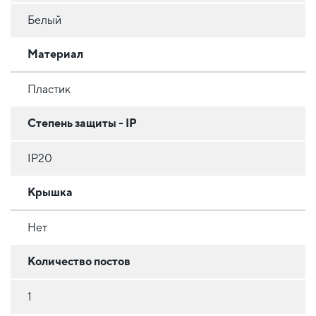
Белый
Материал
Пластик
Степень защиты - IP
IP20
Крышка
Нет
Количество постов
1