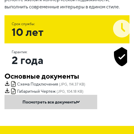
выполнить современные интерьеры в едином стиле.
Срок службы:
10 лет
Гарантия:
2 года
Основные документы
Схема Подключения
(JPG, 114.37 KB)
Габаритный Чертеж
(JPG, 104.18 KB)
Посмотреть все документы