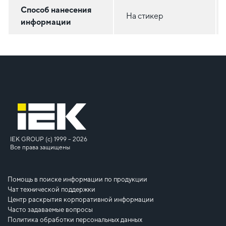
Способ нанесения
На стикер
информации
IEK GROUP (c) 1999 – 2026
Все права защищены
Помощь в поиске информации по продукции
Чат технической поддержки
Центр раскрытия корпоративной информации
Часто задаваемые вопросы
Политика обработки персональных данных