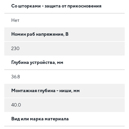
Со шторками - защита от прикосновения
Нет
Номин раб напряжение, В
230
Глубина устройства, мм
36.8
Монтажная глубина - ниши, мм
40.0
Вид или марка материала