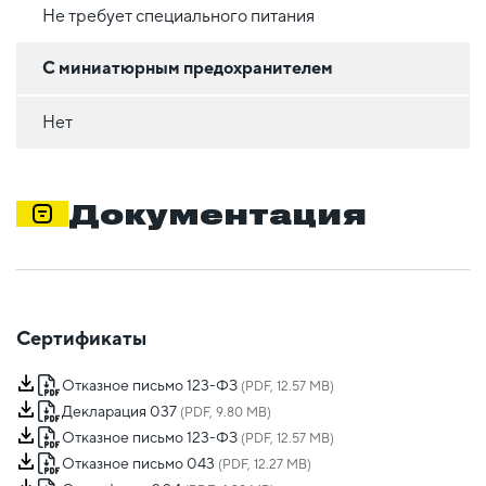
Не требует специального питания
С миниатюрным предохранителем
Нет
Документация
Сертификаты
Отказное письмо 123-ФЗ
(PDF, 12.57 MB)
Декларация 037
(PDF, 9.80 MB)
Отказное письмо 123-ФЗ
(PDF, 12.57 MB)
Отказное письмо 043
(PDF, 12.27 MB)