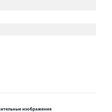
ительные изображения