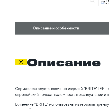
Описание и особенности
Описание
Серия электроустановочных изделий "BRITE" IEK – 
европейский подход, надежность в эксплуатации и 
В линейке "BRITE" использованы материалы премиум