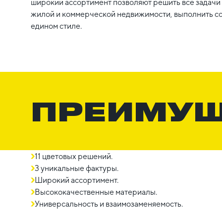
широкий ассортимент позволяют решить все задачи 
жилой и коммерческой недвижимости, выполнить с
едином стиле.
ПРЕИМУ
11 цветовых решений.
3 уникальные фактуры.
Широкий ассортимент.
Высококачественные материалы.
Универсальность и взаимозаменяемость.