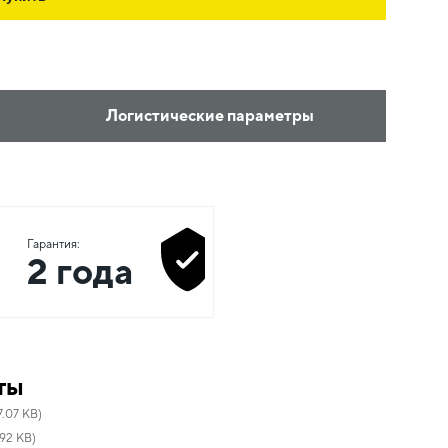
Логистические параметры
Гарантия:
2 года
ты
7.07 KB)
92 KB)