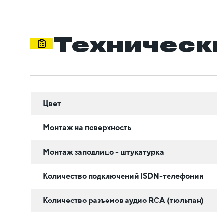
Техническ
Цвет
Монтаж на поверхность
Монтаж заподлицо - штукатурка
Количество подключений ISDN-телефонии
Количество разъемов аудио RCA (тюльпан)