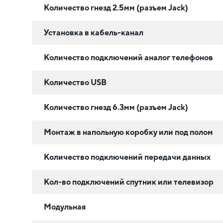
Количество гнезд 2.5мм (разъем Jack)
Установка в кабель-канал
Количество подключений аналог телефонов
Количество USB
Количество гнезд 6.3мм (разъем Jack)
Монтаж в напольную коробку или под полом
Количество подключений передачи данных
Кол-во подключений спутник или телевизор
Модульная