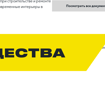
при строительстве и ремонте
Посмотреть все докуме
овременные интерьеры в
ЩЕСТВА