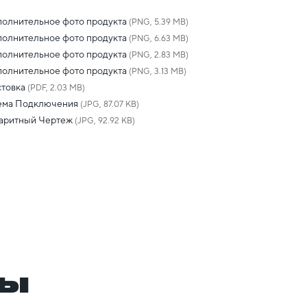
олнительное фото продукта
(PNG, 5.39 MB)
олнительное фото продукта
(PNG, 6.63 MB)
олнительное фото продукта
(PNG, 2.83 MB)
олнительное фото продукта
(PNG, 3.13 MB)
товка
(PDF, 2.03 MB)
ема Подключения
(JPG, 87.07 KB)
баритный Чертеж
(JPG, 92.92 KB)
ры