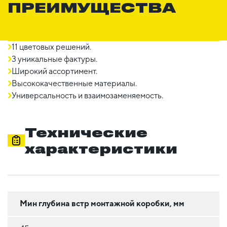
ПРЕИМУЩЕСТВА
11 цветовых решений.
3 уникальные фактуры.
Широкий ассортимент.
Высококачественные материалы.
Универсальность и взаимозаменяемость.
Технические
характеристики
Мин глубина встр монтажной коробки, мм