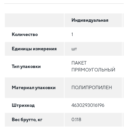
Индивидуальная
Количество
1
Единицы измерения
шт
ПАКЕТ
Тип упаковки
ПРЯМОУГОЛЬНЫЙ
Материал упаковки
ПОЛИПРОПИЛЕН
Штрихкод
4630293016196
Вес брутто, кг
0.118