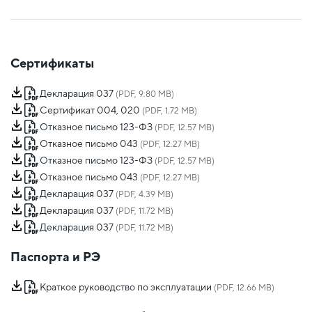
Сертификаты
Декларация 037
(PDF, 9.80 MB)
Сертификат 004, 020
(PDF, 1.72 MB)
Отказное письмо 123-ФЗ
(PDF, 12.57 MB)
Отказное письмо 043
(PDF, 12.27 MB)
Отказное письмо 123-ФЗ
(PDF, 12.57 MB)
Отказное письмо 043
(PDF, 12.27 MB)
Декларация 037
(PDF, 4.39 MB)
Декларация 037
(PDF, 11.72 MB)
Декларация 037
(PDF, 11.72 MB)
Паспорта и РЭ
Краткое руководство по эксплуатации
(PDF, 12.66 MB)