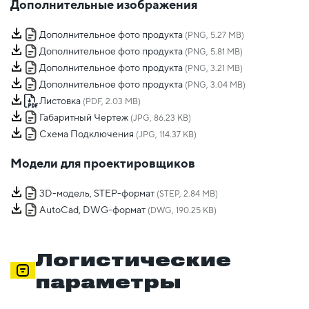
Дополнительные изображения
Дополнительное фото продукта
(PNG, 5.27 MB)
Дополнительное фото продукта
(PNG, 5.81 MB)
Дополнительное фото продукта
(PNG, 3.21 MB)
Дополнительное фото продукта
(PNG, 3.04 MB)
Листовка
(PDF, 2.03 MB)
Габаритный Чертеж
(JPG, 86.23 KB)
Схема Подключения
(JPG, 114.37 KB)
Модели для проектировщиков
3D-модель, STEP-формат
(STEP, 2.84 MB)
AutoCad, DWG-формат
(DWG, 190.25 KB)
Логистические
параметры