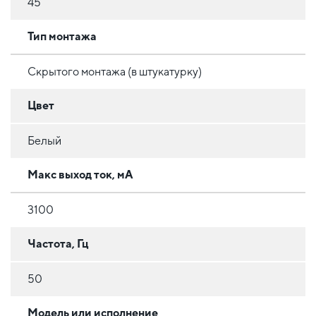
45
Тип монтажа
Скрытого монтажа (в штукатурку)
Цвет
Белый
Макс выход ток, мА
3100
Частота, Гц
50
Модель или исполнение