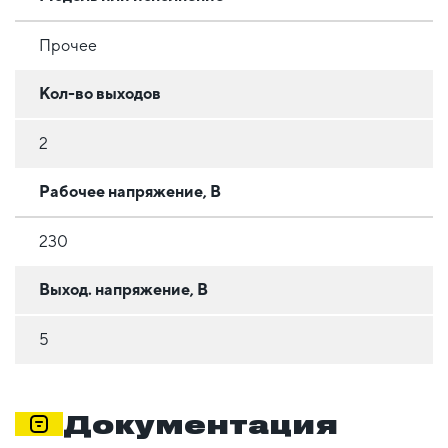
Прочее
Кол-во выходов
2
Рабочее напряжение, В
230
Выход. напряжение, В
5
Документация