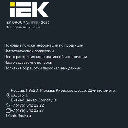
IEK GROUP (c) 1999 – 2026
Все права защищены
Помощь в поиске информации по продукции
Чат технической поддержки
Центр раскрытия корпоративной информации
Часто задаваемые вопросы
Политика обработки персональных данных
Россия, 119620, Москва, Киевское шоссе, 22-й километр,
6А, стр. 1,
Бизнес-центр Comcity B1
+7 (495) 542 22 22
+7 (495) 542 22 27
info@iek.ru