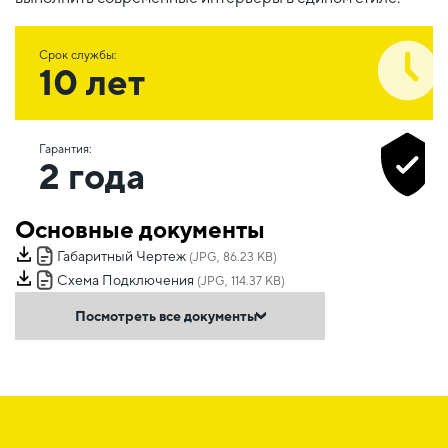
Срок службы:
10 лет
Гарантия:
2 года
Основные документы
Габаритный Чертеж
(JPG, 86.23 KB)
Схема Подключения
(JPG, 114.37 KB)
Посмотреть все документы