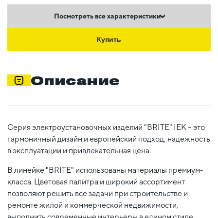
Посмотреть все характеристики
Купить
Описание
Серия электроустановочных изделий "BRITE" IEK – это
гармоничный дизайн и европейский подход, надежность
в эксплуатации и привлекательная цена.
В линейке "BRITE" использованы материалы премиум-
класса. Цветовая палитра и широкий ассортимент
позволяют решить все задачи при строительстве и
ремонте жилой и коммерческой недвижимости,
выполнить современные интерьеры в едином стиле.