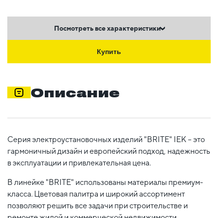
Посмотреть все характеристики
Купить
Описание
Серия электроустановочных изделий "BRITE" IEK – это
гармоничный дизайн и европейский подход, надежность
в эксплуатации и привлекательная цена.
В линейке "BRITE" использованы материалы премиум-
класса. Цветовая палитра и широкий ассортимент
позволяют решить все задачи при строительстве и
ремонте жилой и коммерческой недвижимости,