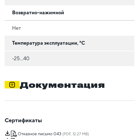
Возвратно-нажимной
Нет
Температура эксплуатации, °C
-25...40
Документация
Сертификаты
Отказное письмо 043
(PDF, 12.27 MB)