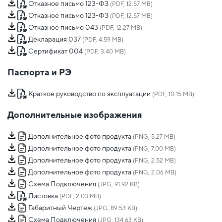
Отказное письмо 123-ФЗ
(PDF, 12.57 MB)
Отказное письмо 123-ФЗ
(PDF, 12.57 MB)
Отказное письмо 043
(PDF, 12.27 MB)
Декларация 037
(PDF, 4.59 MB)
Сертификат 004
(PDF, 3.40 MB)
Паспорта и РЭ
Краткое руководство по эксплуатации
(PDF, 10.15 MB)
Дополнительные изображения
Дополнительное фото продукта
(PNG, 5.27 MB)
Дополнительное фото продукта
(PNG, 7.00 MB)
Дополнительное фото продукта
(PNG, 2.52 MB)
Дополнительное фото продукта
(PNG, 2.06 MB)
Схема Подключения
(JPG, 91.92 KB)
Листовка
(PDF, 2.03 MB)
Габаритный Чертеж
(JPG, 89.53 KB)
Схема Подключения
(JPG, 134.63 KB)