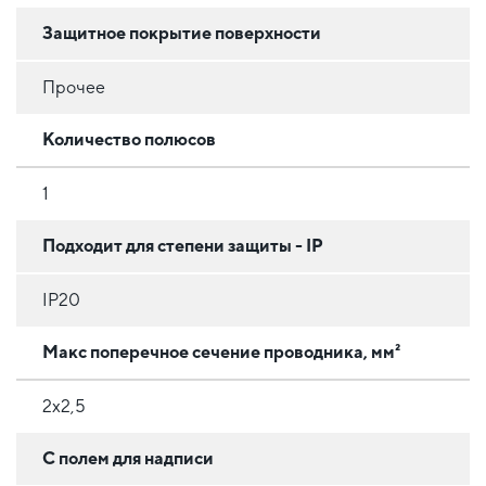
Защитное покрытие поверхности
Прочее
Количество полюсов
1
Подходит для степени защиты - IP
IP20
Макс поперечное сечение проводника, мм²
2х2,5
С полем для надписи