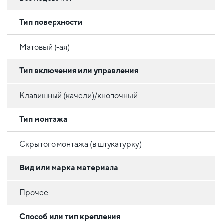
Тип поверхности
Матовый (-ая)
Тип включения или управления
Клавишный (качели)/кнопочный
Тип монтажа
Скрытого монтажа (в штукатурку)
Вид или марка материала
Прочее
Способ или тип крепления