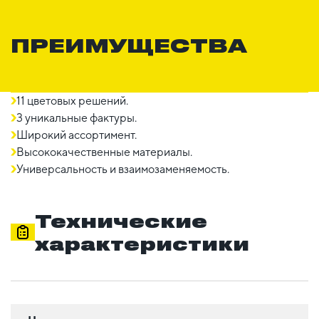
ПРЕИМУЩЕСТВА
11 цветовых решений.
3 уникальные фактуры.
Широкий ассортимент.
Высококачественные материалы.
Универсальность и взаимозаменяемость.
Технические
характеристики