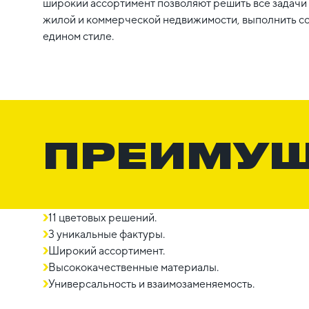
широкий ассортимент позволяют решить все задачи 
жилой и коммерческой недвижимости, выполнить с
едином стиле.
ПРЕИМУ
11 цветовых решений.
3 уникальные фактуры.
Широкий ассортимент.
Высококачественные материалы.
Универсальность и взаимозаменяемость.