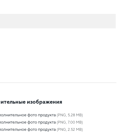
ительные изображения
олнительное фото продукта
(PNG, 5.28 MB)
олнительное фото продукта
(PNG, 7.00 MB)
олнительное фото продукта
(PNG, 2.52 MB)