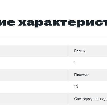
ие характерис
Белый
1
Пластик
10
Светодиодная под