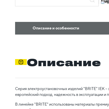
Описание и особенности
Описание
Серия электроустановочных изделий "BRITE" IEK – 
европейский подход, надежность в эксплуатации и 
В линейке "BRITE" использованы материалы премиум