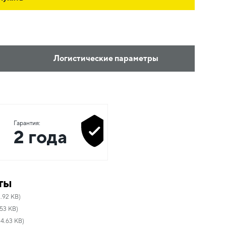
Логистические параметры
Гарантия:
2 года
ты
.92 KB)
53 KB)
34.63 KB)