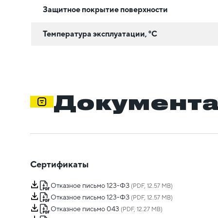
Защитное покрытие поверхности
Температура эксплуатации, °C
Документ
Сертификаты
Отказное письмо 123-ФЗ
(PDF, 12.57 MB)
Отказное письмо 123-ФЗ
(PDF, 12.57 MB)
Отказное письмо 043
(PDF, 12.27 MB)