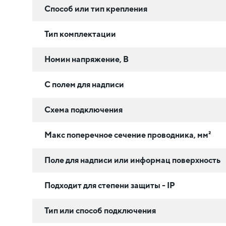
Способ или тип крепления
Тип комплектации
Номин напряжение, В
С полем для надписи
Схема подключения
Макс поперечное сечение проводника, мм²
Поле для надписи или информац поверхность
Подходит для степени защиты - IP
Тип или способ подключения