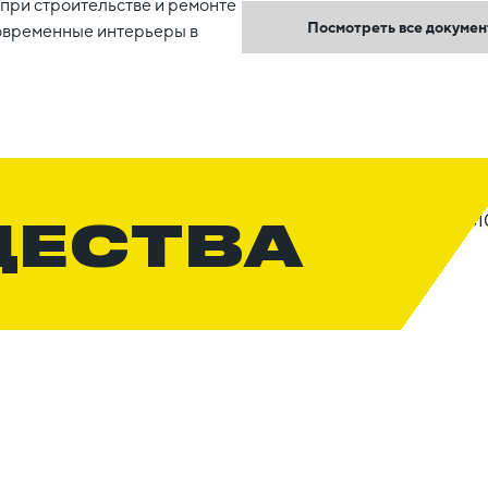
при строительстве и ремонте
Посмотреть все докуме
овременные интерьеры в
ЩЕСТВА