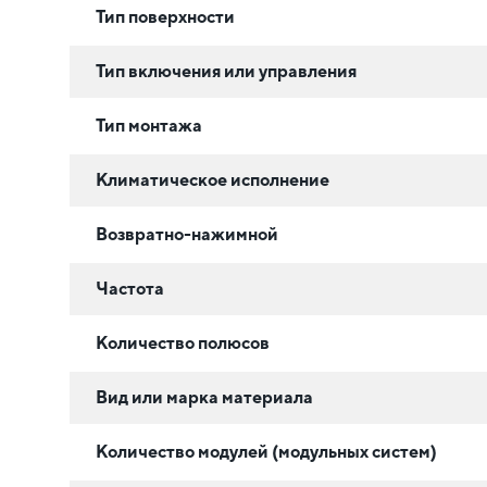
Тип поверхности
Тип включения или управления
Тип монтажа
Климатическое исполнение
Возвратно-нажимной
Частота
Количество полюсов
Вид или марка материала
Количество модулей (модульных систем)