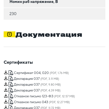
Номин раб напряжение, В
230
Документация
Сертификаты
Сертификат 004, 020
(PDF, 1.76 MB)
Декларация 037
(PDF, 3.11 MB)
Декларация 037
(PDF, 9.80 MB)
Декларация 037
(PDF, 4.39 MB)
Отказное письмо 123-ФЗ
(PDF, 12.57 MB)
Отказное письмо 043
(PDF, 12.27 MB)
Декларация 037
(PDF, 11.72 MB)