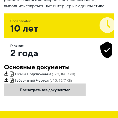
выполнить современные интерьеры в едином стиле.
Срок службы:
10 лет
Гарантия:
2 года
Основные документы
Схема Подключения
(JPG, 114.37 KB)
Габаритный Чертеж
(JPG, 95.17 KB)
Посмотреть все документы