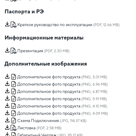
Паспорта и РЭ
Краткое руководство по эксплуатации
(PDF, 12.66 MB)
Информационные материалы
Презентация
(PDF, 2.30 MB)
Дополнительные изображения
Дополнительное фото продукта
(PNG, 5.01 MB)
Дополнительное фото продукта
(PNG, 6.96 MB)
Дополнительное фото продукта
(PNG, 6.87 MB)
Дополнительное фото продукта
(PNG, 5.91 MB)
Дополнительное фото продукта
(PNG, 4.10 MB)
Дополнительное фото продукта
(PNG, 4.09 MB)
Схема Подключения
(JPG, 114.37 KB)
Листовка
(PDF, 2.58 MB)
Габаритный Чертеж
(JPG, 95.17 KB)