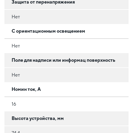
Защита от перенапряжения
Нет
С ориентационным освещением
Нет
Поле для надписи или информац поверхность
Нет
Номин ток, А
16
Высота устройства, мм