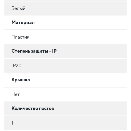
Белый
Материал
Пластик
Степень защиты - IP
IP20
Крышка
Нет
Количество постов
1