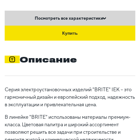
Посмотреть все характеристики
Купить
Описание
Серия электроустановочных изделий "BRITE" IEK – это
гармоничный дизайн и европейский подход, надежность
в эксплуатации и привлекательная цена.
В линейке "BRITE" использованы материалы премиум-
класса. Цветовая палитра и широкий ассортимент
позволяют решить все задачи при строительстве и
ремонте жилой и коммерческой недвижимости,