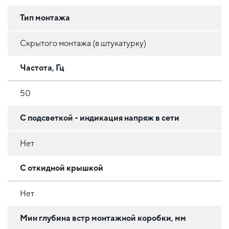
Тип монтажа
Скрытого монтажа (в штукатурку)
Частота, Гц
50
С подсветкой - индикация напряж в сети
Нет
С откидной крышкой
Нет
Мин глубина встр монтажной коробки, мм