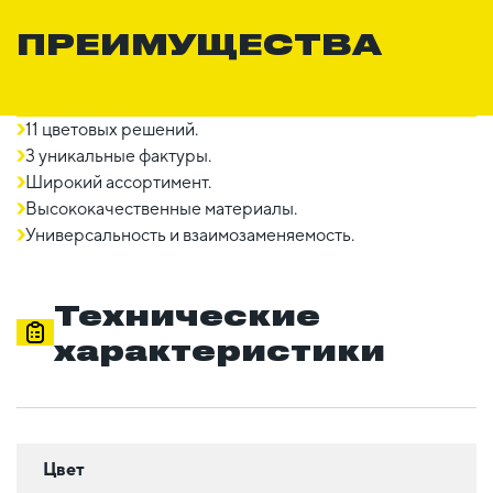
ПРЕИМУЩЕСТВА
11 цветовых решений.
3 уникальные фактуры.
Широкий ассортимент.
Высококачественные материалы.
Универсальность и взаимозаменяемость.
Технические
характеристики
Цвет