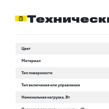
Техническ
Цвет
Материал
Тип поверхности
Тип включения или управления
Номинальная нагрузка, Вт