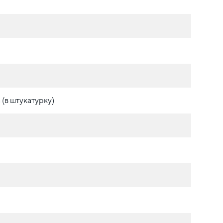
(в штукатурку)