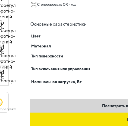
Сгенерировать QR - код
Основные характеристики
Цвет
Материал
Тип поверхности
Тип включения или управления
Номинальная нагрузка, Вт
Посмотреть в