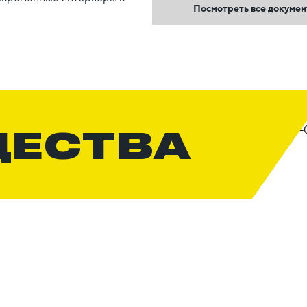
Посмотреть все докуме
ЩЕСТВА