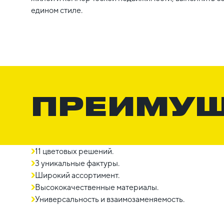
едином стиле.
ПРЕИМУ
11 цветовых решений.
3 уникальные фактуры.
Широкий ассортимент.
Высококачественные материалы.
Универсальность и взаимозаменяемость.