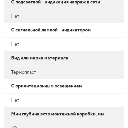
С подсветкой - индикация напряж в сети
Нет
С сигнальной лампой - индикатором
Нет
Вид или марка материала
Термопласт
С ориентационным освещением
Нет
Мин глубина встр монтажной коробки, мм