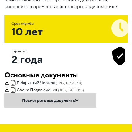
выполнить современные интерьеры в едином стиле.
Срок службы:
10 лет
Гарантия:
2 года
Основные документы
Габаритный Чертеж
(JPG, 105.21 KB)
Схема Подключения
(JPG, 114.37 KB)
Посмотреть все документы