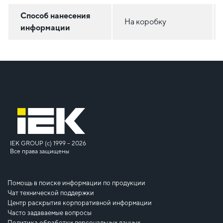
Способ нанесения
На коробку
информации
IEK GROUP (c) 1999 – 2026
Все права защищены
Помощь в поиске информации по продукции
Чат технической поддержки
Центр раскрытия корпоративной информации
Часто задаваемые вопросы
Политика обработки персональных данных