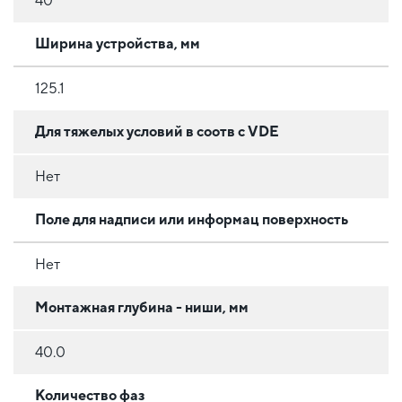
40
Ширина устройства, мм
125.1
Для тяжелых условий в соотв с VDE
Нет
Поле для надписи или информац поверхность
Нет
Монтажная глубина - ниши, мм
40.0
Количество фаз