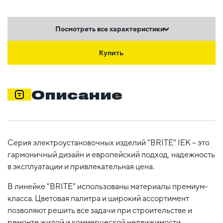
Посмотреть все характеристики
Купить
Описание
Серия электроустановочных изделий "BRITE" IEK – это
гармоничный дизайн и европейский подход, надежность
в эксплуатации и привлекательная цена.
В линейке "BRITE" использованы материалы премиум-
класса. Цветовая палитра и широкий ассортимент
позволяют решить все задачи при строительстве и
ремонте жилой и коммерческой недвижимости,