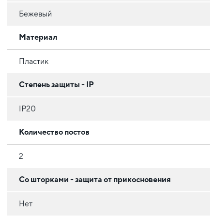
Бежевый
Материал
Пластик
Степень защиты - IP
IP20
Количество постов
2
Со шторками - защита от прикосновения
Нет