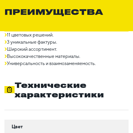
ПРЕИМУЩЕСТВА
11 цветовых решений.
3 уникальные фактуры.
Широкий ассортимент.
Высококачественные материалы.
Универсальность и взаимозаменяемость.
Технические
характеристики
Цвет