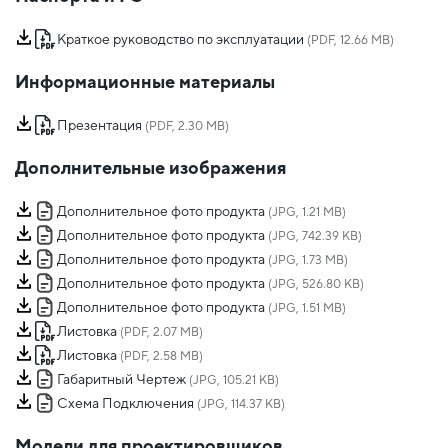
Краткое руководство по эксплуатации
(PDF, 12.66 MB)
Информационные материалы
Презентация
(PDF, 2.30 MB)
Дополнительные изображения
Дополнительное фото продукта
(JPG, 1.21 MB)
Дополнительное фото продукта
(JPG, 742.39 KB)
Дополнительное фото продукта
(JPG, 1.73 MB)
Дополнительное фото продукта
(JPG, 526.80 KB)
Дополнительное фото продукта
(JPG, 1.51 MB)
Листовка
(PDF, 2.07 MB)
Листовка
(PDF, 2.58 MB)
Габаритный Чертеж
(JPG, 105.21 KB)
Схема Подключения
(JPG, 114.37 KB)
Модели для проектировщиков