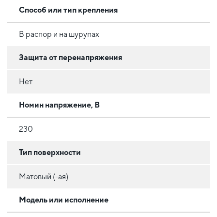
Способ или тип крепления
В распор и на шурупах
Защита от перенапряжения
Нет
Номин напряжение, В
230
Тип поверхности
Матовый (-ая)
Модель или исполнение