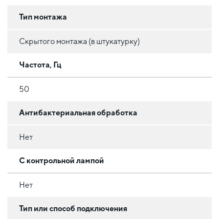
Тип монтажа
Скрытого монтажа (в штукатурку)
Частота, Гц
50
Антибактериальная обработка
Нет
С контрольной лампой
Нет
Тип или способ подключения