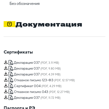
Без обозначения
Документация
Сертификаты
Декларация 037
(PDF, 3.11 MB)
Декларация 037
(PDF, 9.80 MB)
Декларация 037
(PDF, 4.39 MB)
Отказное письмо 123-ФЗ
(PDF, 12.57 MB)
Сертификат 004
(PDF, 4.29 MB)
Отказное письмо 043
(PDF, 12.27 MB)
Декларация 037
(PDF, 11.72 MB)
Паспорта и РЭ