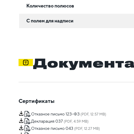
Количество полюсов
С полем для надписи
Документ
Сертификаты
Отказное письмо 123-ФЗ
(PDF, 12.57 MB)
Декларация 037
(PDF, 4.59 MB)
Отказное письмо 043
(PDF, 12.27 MB)