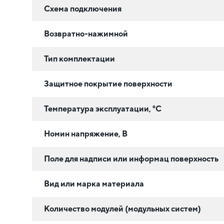
Схема подключения
Возвратно-нажимной
Тип комплектации
Защитное покрытие поверхности
Температура эксплуатации, °C
Номин напряжение, В
Поле для надписи или информац поверхность
Вид или марка материала
Количество модулей (модульных систем)