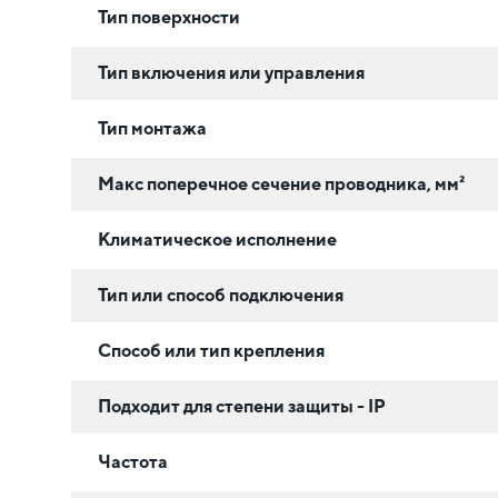
Тип поверхности
Тип включения или управления
Тип монтажа
Макс поперечное сечение проводника, мм²
Климатическое исполнение
Тип или способ подключения
Способ или тип крепления
Подходит для степени защиты - IP
Частота