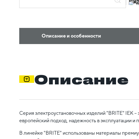
Описание и особенности
Описание
Серия электроустановочных изделий "BRITE" IEK – 
европейский подход, надежность в эксплуатации и 
В линейке "BRITE" использованы материалы премиум