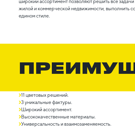
широкий ассортимент позволяют решить все задачи 
жилой и коммерческой недвижимости, выполнить с
едином стиле.
ПРЕИМУ
11 цветовых решений.
3 уникальные фактуры.
Широкий ассортимент.
Высококачественные материалы.
Универсальность и взаимозаменяемость.