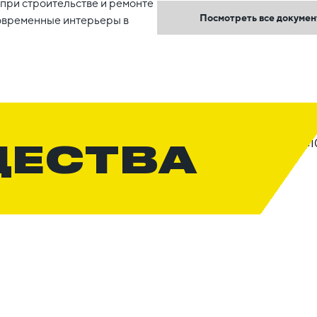
при строительстве и ремонте
Посмотреть все докуме
овременные интерьеры в
ЩЕСТВА