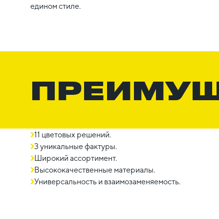
едином стиле.
ПРЕИМУ
11 цветовых решений.
3 уникальные фактуры.
Широкий ассортимент.
Высококачественные материалы.
Универсальность и взаимозаменяемость.