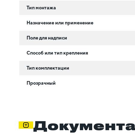
Тип монтажа
Назначение или применение
Поле для надписи
Способ или тип крепления
Тип комплектации
Прозрачный
Документ