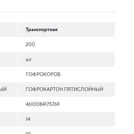
Транспортная
200
шт
ГОФРОКОРОБ
ЫЙ
ГОФРОКАРТОН ПЯТИСЛОЙНЫЙ
4610084175769
14