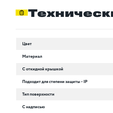
Техническ
Цвет
Материал
С откидной крышкой
Подходит для степени защиты - IP
Тип поверхности
С надписью