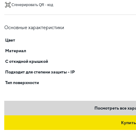
Сгенерировать QR - код
Основные характеристики
Цвет
Материал
С откидной крышкой
Подходит для степени защиты - IP
Тип поверхности
Посмотреть все хар
Купит