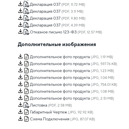
Декларация 037
(PDF, 11.72 MB)
Декларация 037
(PDF, 3.11 MB)
Декларация 037
(PDF, 9.80 MB)
Декларация 037
(PDF, 4.39 MB)
Отказное письмо 123-ФЗ
(PDF, 12.57 MB)
Дополнительные изображения
Дополнительное фото продукта
(JPG, 1.19 MB)
Дополнительное фото продукта
(JPG, 597.76 KB)
Дополнительное фото продукта
(JPG, 1.23 MB)
Дополнительное фото продукта
(JPG, 1.04 MB)
Дополнительное фото продукта
(JPG, 754.01 KB)
Дополнительное фото продукта
(JPG, 1.08 MB)
Дополнительное фото продукта
(JPG, 2.51 MB)
Листовка
(PDF, 2.58 MB)
Габаритный Чертеж
(JPG, 92.92 KB)
Схема Подключения
(JPG, 87.07 KB)