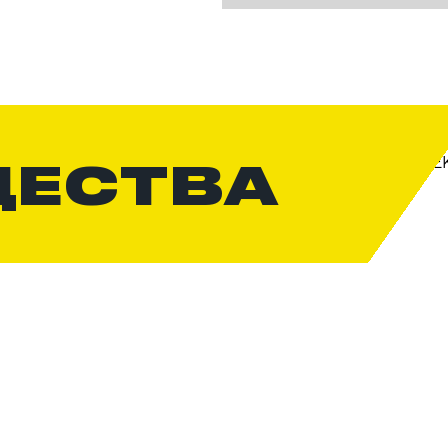
ЩЕСТВА