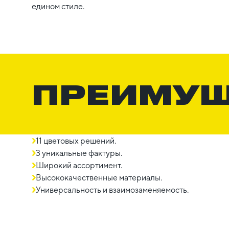
едином стиле.
ПРЕИМУ
11 цветовых решений.
3 уникальные фактуры.
Широкий ассортимент.
Высококачественные материалы.
Универсальность и взаимозаменяемость.