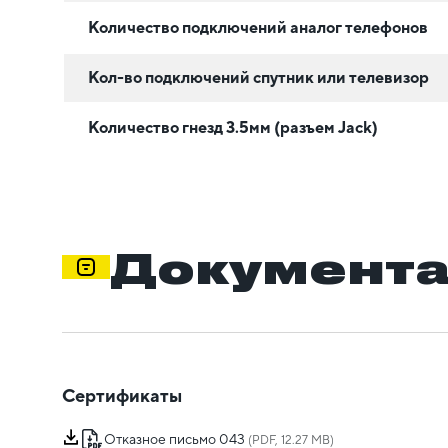
Количество подключений аналог телефонов
Кол-во подключений спутник или телевизор
Количество гнезд 3.5мм (разъем Jack)
Документ
Сертификаты
Отказное письмо 043
(PDF, 12.27 MB)