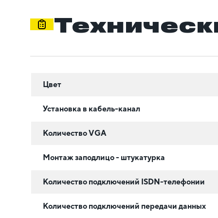
Техническ
Цвет
Установка в кабель-канал
Количество VGA
Монтаж заподлицо - штукатурка
Количество подключений ISDN-телефонии
Количество подключений передачи данных