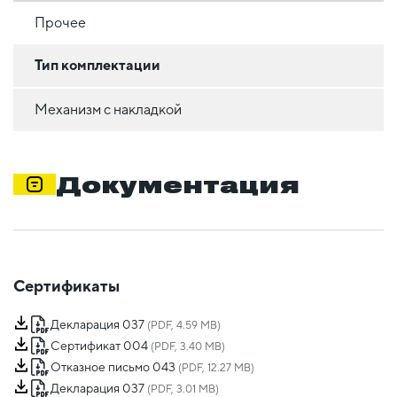
Прочее
Тип комплектации
Механизм с накладкой
Документация
Сертификаты
Декларация 037
(PDF, 4.59 MB)
Сертификат 004
(PDF, 3.40 MB)
Отказное письмо 043
(PDF, 12.27 MB)
Декларация 037
(PDF, 3.01 MB)