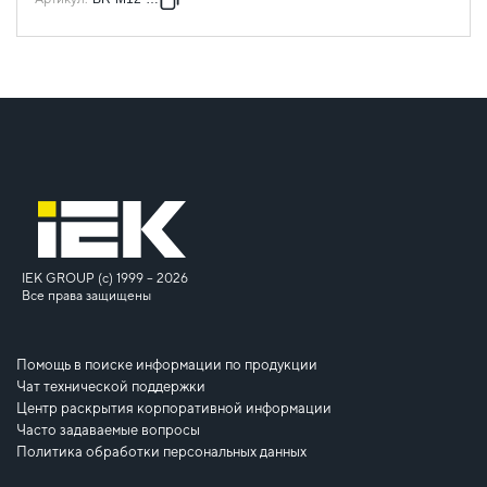
IEK GROUP (c) 1999 – 2026
Все права защищены
Помощь в поиске информации по продукции
Чат технической поддержки
Центр раскрытия корпоративной информации
Часто задаваемые вопросы
Политика обработки персональных данных