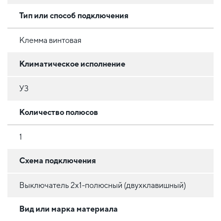
Тип или способ подключения
Клемма винтовая
Климатическое исполнение
У3
Количество полюсов
1
Схема подключения
Выключатель 2х1-полюсный (двухклавишный)
Вид или марка материала