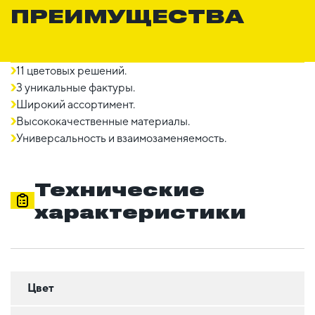
ПРЕИМУЩЕСТВА
11 цветовых решений.
3 уникальные фактуры.
Широкий ассортимент.
Высококачественные материалы.
Универсальность и взаимозаменяемость.
Технические
характеристики
Цвет