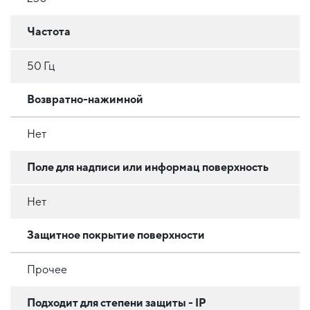
Частота
50 Гц
Возвратно-нажимной
Нет
Поле для надписи или информац поверхность
Нет
Защитное покрытие поверхности
Прочее
Подходит для степени защиты - IP