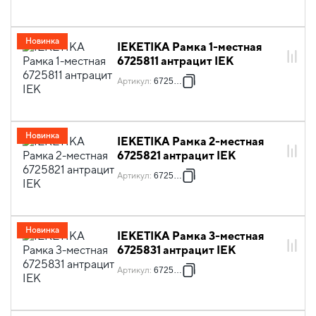
Новинка
IEKETIKA Рамка 1-местная
6725811 антрацит IEK
Артикул
:
6725811
Новинка
IEKETIKA Рамка 2-местная
6725821 антрацит IEK
Артикул
:
6725821
Новинка
IEKETIKA Рамка 3-местная
6725831 антрацит IEK
Артикул
:
6725831