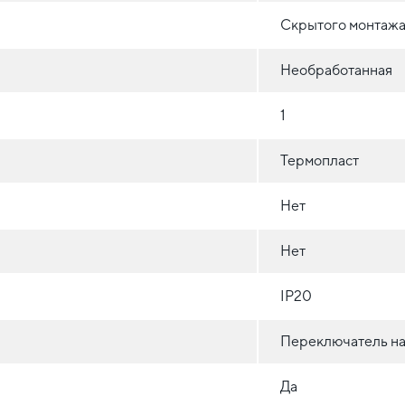
Скрытого монтажа 
Необработанная
1
Термопласт
Нет
Нет
IP20
Переключатель на
Да