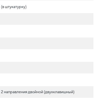
(в штукатурку)
 2 направления двойной (двухклавишный)