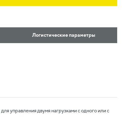
Логистические параметры
для управления двумя нагрузками с одного или с