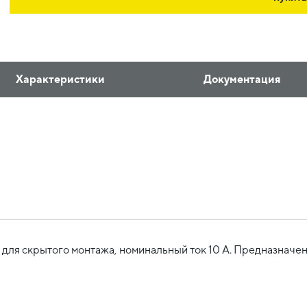
Характеристики
Документация
ля скрытого монтажа, номинальный ток 10 А. Предназначен 