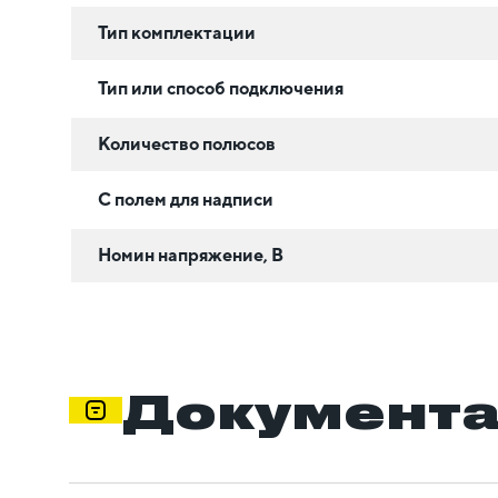
Тип комплектации
Тип или способ подключения
Количество полюсов
С полем для надписи
Номин напряжение, В
Документ