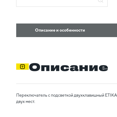
Описание и особенности
Описание
Переключатель с подсветкой двухклавишный ETIKA д
двух мест.