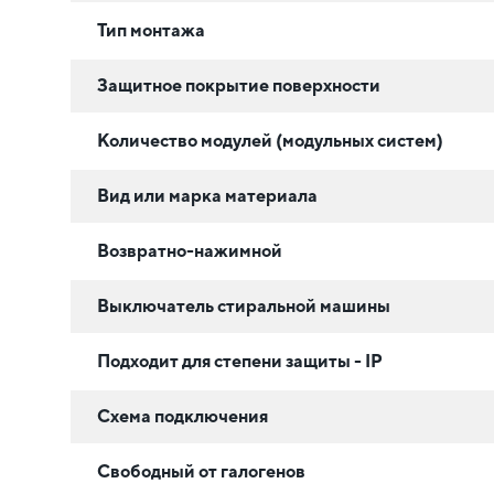
Тип монтажа
Защитное покрытие поверхности
Количество модулей (модульных систем)
Вид или марка материала
Возвратно-нажимной
Выключатель стиральной машины
Подходит для степени защиты - IP
Схема подключения
Свободный от галогенов