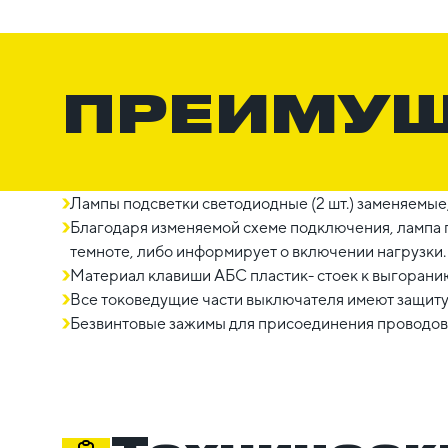
ПРЕИМУ
Лампы подсветки светодиодные (2 шт.) заменяемые,
Благодаря изменяемой схеме подключения, лампа 
темноте, либо информирует о включении нагрузки.
Материал клавиши AБС пластик- стоек к выгоранию 
Все токоведущие части выключателя имеют защиту
Безвинтовые зажимы для присоединения проводов