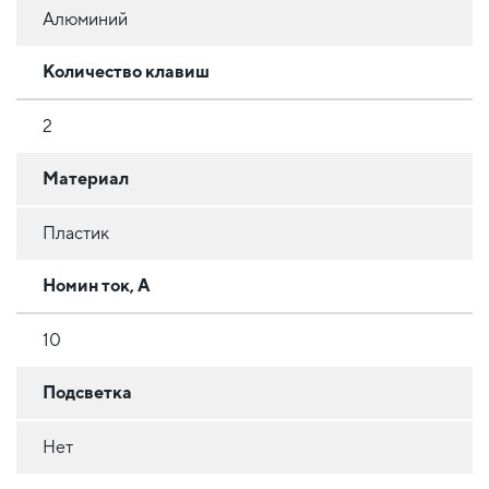
Алюминий
Количество клавиш
2
Материал
Пластик
Номин ток, А
10
Подсветка
Нет