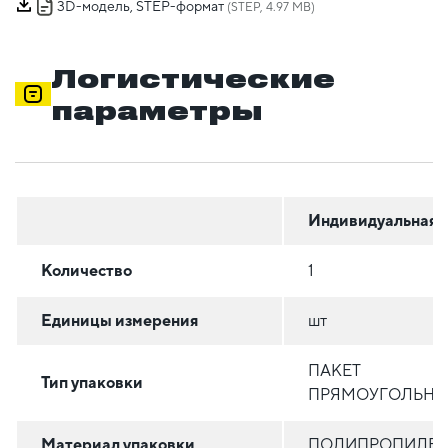
3D-модель, STEP-формат
(STEP, 4.97 MB)
Логистические
параметры
Индивидуальная
Количество
1
Единицы измерения
шт
ПАКЕТ
Тип упаковки
ПРЯМОУГОЛЬН
Материал упаковки
ПОЛИПРОПИЛЕ