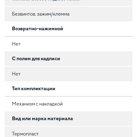
Безвинтов. зажим/клемма
Возвратно-нажимной
Нет
С полем для надписи
Нет
Тип комплектации
Механизм с накладкой
Вид или марка материала
Термопласт