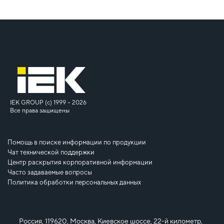
IEK GROUP (c) 1999 – 2026
Все права защищены
Помощь в поиске информации по продукции
Чат технической поддержки
Центр раскрытия корпоративной информации
Часто задаваемые вопросы
Политика обработки персональных данных
Россия, 119620, Москва, Киевское шоссе, 22-й километр,