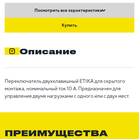
Посмотреть все характеристики
Купить
Описание
Переключатель двухклавишный ETIKA для скрытого
монтажа, номинальный ток 10 А. Предназначен для
управления двумя нагрузками с одного или с двух мест.
ПРЕИМУЩЕСТВА