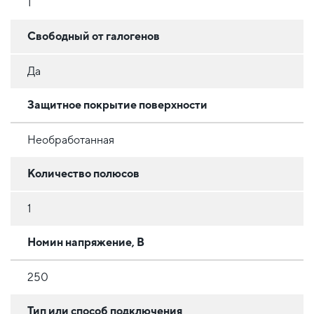
1
Свободный от галогенов
Да
Защитное покрытие поверхности
Необработанная
Количество полюсов
1
Номин напряжение, В
250
Тип или способ подключения