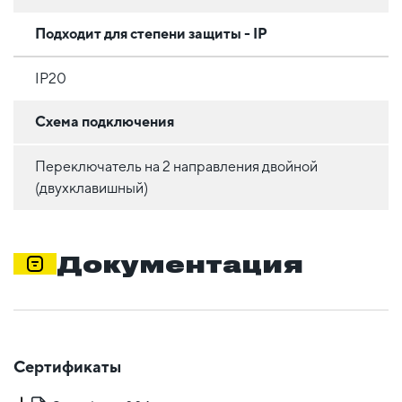
Подходит для степени защиты - IP
IP20
Схема подключения
Переключатель на 2 направления двойной
(двухклавишный)
Документация
Сертификаты