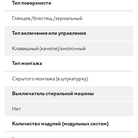
Тип поверхности
Глянцев./блестящ./зеркальный
Тип включения или управления
Клавишный (качели)/кнопочный
Тип монтажа
Скрытого монтажа (в штукатурку)
Выключатель стиральной машины
Нет
Количество модулей (модульных систем)