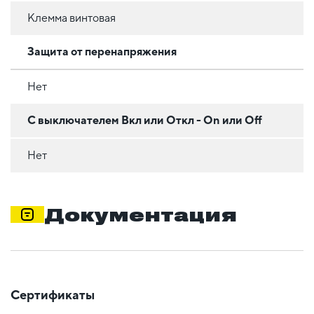
Клемма винтовая
Защита от перенапряжения
Нет
С выключателем Вкл или Откл - On или Off
Нет
Документация
Сертификаты