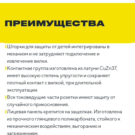
ПРЕИМУЩЕСТВА
Шторки для защиты от детей интегрированы в
механизм и не затрудняют подключение и
извлечение вилки.
Контактная группа изготовлена из латуни CuZn37,
имеет высокую степень упругости и сохраняет
плотный контакт с вилкой, при длительной
эксплуатации.
Все токоведущие части розетки имеют защиту от
случайного прикосновения.
Лицевая панель крепится на защелках. Изготовлена
из прочного глянцевого поликарбоната, стойкого к
механическим воздействиям, выгоранию и
загрязнениям.