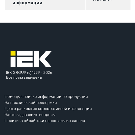
информации
IEK GROUP (c) 1999 – 2026
Все права защищены
Помощь в поиске информации по продукции
Чат технической поддержки
Центр раскрытия корпоративной информации
Часто задаваемые вопросы
Политика обработки персональных данных