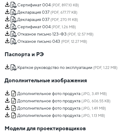
Сертификат 004
(PDF, 897.10 KB)
Декларация 037
(PDF, 677.77 KB)
Декларация 037
(PDF, 270.91 KB)
Сертификат 004
(PDF, 1.26 MB)
Отказное письмо 123-ФЗ
(PDF, 12.57 MB)
Отказное письмо 043
(PDF, 12.27 MB)
Паспорта и РЭ
Краткое руководство по эксплуатации
(PDF, 1.22 MB)
Дополнительные изображения
Дополнительное фото продукта
(JPG, 3.49 MB)
Дополнительное фото продукта
(JPG, 606.55 KB)
Дополнительное фото продукта
(JPG, 1.49 MB)
Дополнительное фото продукта
(JPG, 1.13 MB)
Модели для проектировщиков