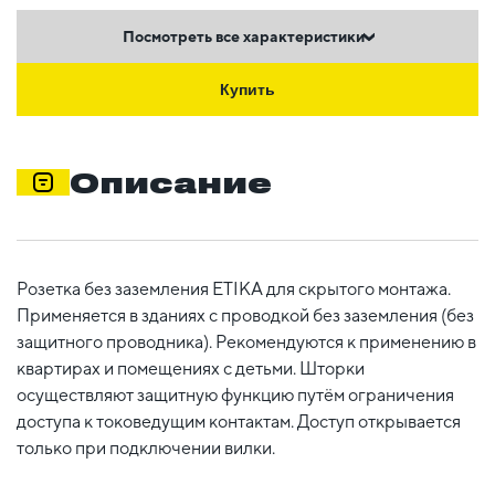
Посмотреть все характеристики
Купить
Описание
Розетка без заземления ETIKA для скрытого монтажа.
Применяется в зданиях с проводкой без заземления (без
защитного проводника). Рекомендуются к применению в
квартирах и помещениях с детьми. Шторки
осуществляют защитную функцию путём ограничения
доступа к токоведущим контактам. Доступ открывается
только при подключении вилки.