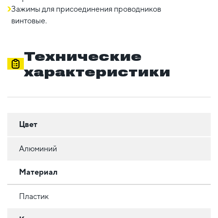
Зажимы для присоединения проводников
винтовые.
Технические
характеристики
Цвет
Алюминий
Материал
Пластик