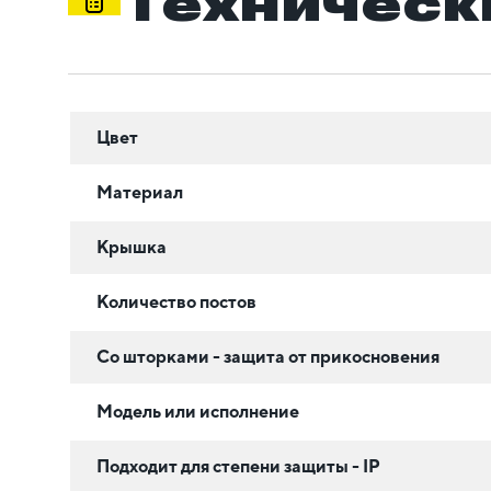
Техническ
Цвет
Материал
Крышка
Количество постов
Со шторками - защита от прикосновения
Модель или исполнение
Подходит для степени защиты - IP