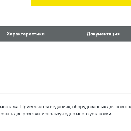
Характеристики
Документация
 монтажа. Применяется в зданиях, оборудованных для повыш
тить две розетки, используя одно место установки.