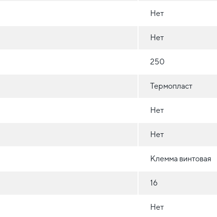
Нет
Нет
250
Термопласт
Нет
Нет
Клемма винтовая
16
Нет