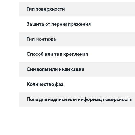
Тип поверхности
Защита от перенапряжения
Тип монтажа
Способ или тип крепления
Символы или индикация
Количество фаз
Поле для надписи или информац поверхность