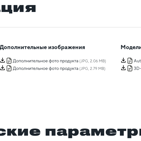
ация
Дополнительные изображения
Модели
Дополнительное фото продукта
Au
(JPG, 2.06 MB)
Дополнительное фото продукта
3D
(JPG, 2.79 MB)
ские парамет