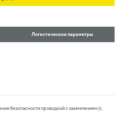
Логистические параметры
ения безопасности проводкой с заземлением (с