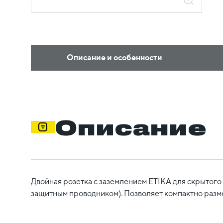
Описание и особенности
Описание
Двойная розетка с заземлением ETIKA для скрытого
защитным проводником). Позволяет компактно размес