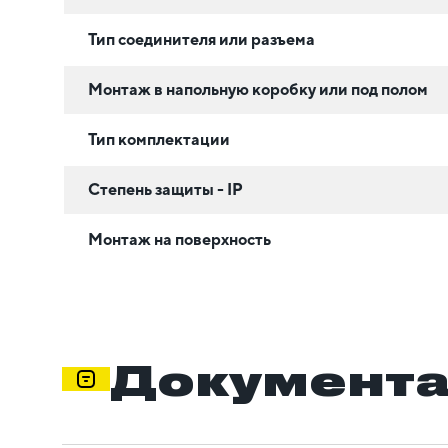
Тип соединителя или разъема
Монтаж в напольную коробку или под полом
Тип комплектации
Степень защиты - IP
Монтаж на поверхность
Документ