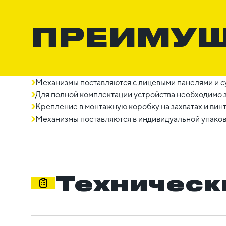
ПРЕИМУ
Механизмы поставляются с лицевыми панелями и с
Для полной комплектации устройства необходимо з
Крепление в монтажную коробку на захватах и винт
Механизмы поставляются в индивидуальной упаков
Техническ