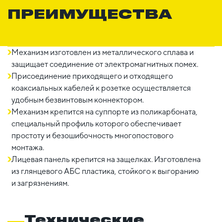
ПРЕИМУЩЕСТВА
Механизм изготовлен из металлического сплава и
защищает соединение от электромагнитных помех.
Присоединение приходящего и отходящего
коаксиальных кабелей к розетке осуществляется
удобным безвинтовым коннектором.
Механизм крепится на суппорте из поликарбоната,
специальный профиль которого обеспечивает
простоту и безошибочность многопостового
монтажа.
Лицевая панель крепится на защелках. Изготовлена
из глянцевого АБС пластика, стойкого к выгоранию
и загрязнениям.
Технические