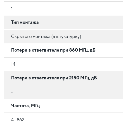
1
Тип монтажа
Скрытого монтажа (в штукатурку)
Потери в ответвителе при 860 МГц, дБ
14
Потери в ответвителе при 2150 МГц, дБ
-
Частота, МГц
4...862