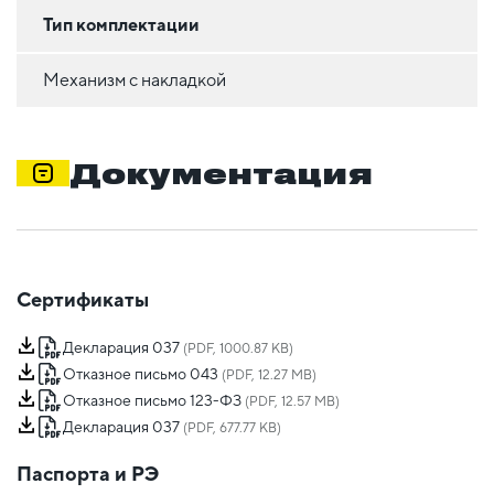
Тип комплектации
Механизм с накладкой
Документация
Сертификаты
Декларация 037
(PDF, 1000.87 KB)
Отказное письмо 043
(PDF, 12.27 MB)
Отказное письмо 123-ФЗ
(PDF, 12.57 MB)
Декларация 037
(PDF, 677.77 KB)
Паспорта и РЭ