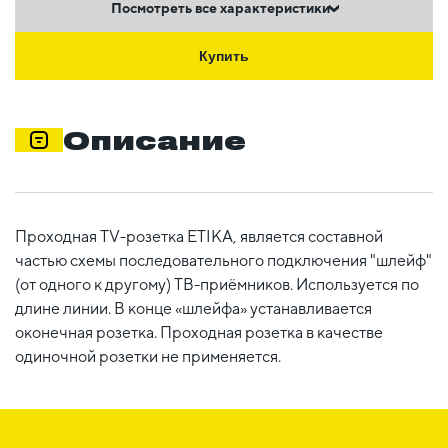
Посмотреть все характеристики
Купить
Описание
Проходная TV-розетка ETIKA, является составной
частью схемы последовательного подключения "шлейф"
(от одного к другому) ТВ-приёмников. Используется по
длине линии. В конце «шлейфа» устанавливается
оконечная розетка. Проходная розетка в качестве
одиночной розетки не применяется.