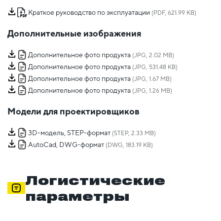
Краткое руководство по эксплуатации
(PDF, 621.99 KB)
Дополнительные изображения
Дополнительное фото продукта
(JPG, 2.02 MB)
Дополнительное фото продукта
(JPG, 531.48 KB)
Дополнительное фото продукта
(JPG, 1.67 MB)
Дополнительное фото продукта
(JPG, 1.26 MB)
Модели для проектировщиков
3D-модель, STEP-формат
(STEP, 2.33 MB)
AutoCad, DWG-формат
(DWG, 183.19 KB)
Логистические
параметры