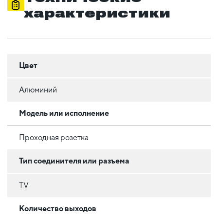
характеристики
Цвет
Алюминий
Модель или исполнение
Проходная розетка
Тип соединителя или разъема
TV
Количество выходов