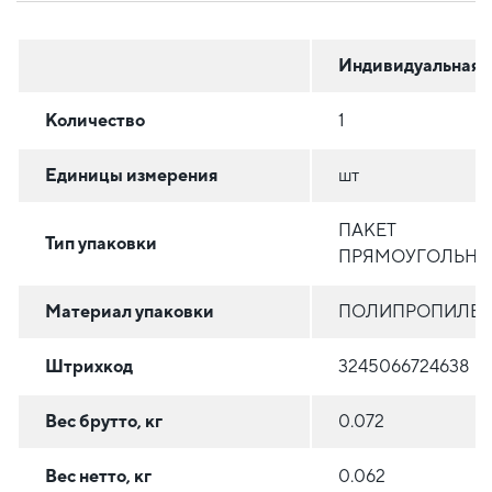
Индивидуальная
Количество
1
Единицы измерения
шт
ПАКЕТ
Тип упаковки
ПРЯМОУГОЛЬН
Материал упаковки
ПОЛИПРОПИЛЕ
Штрихкод
3245066724638
Вес брутто, кг
0.072
Вес нетто, кг
0.062