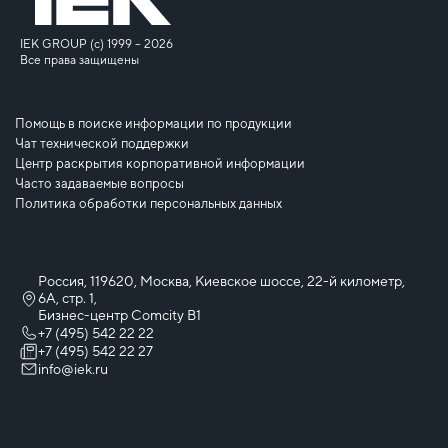
IEK GROUP (c) 1999 – 2026
Все права защищены
Помощь в поиске информации по продукции
Чат технической поддержки
Центр раскрытия корпоративной информации
Часто задаваемые вопросы
Политика обработки персональных данных
Россия, 119620, Москва, Киевское шоссе, 22-й километр,
6А, стр. 1,
Бизнес-центр Comcity B1
+7 (495) 542 22 22
+7 (495) 542 22 27
info@iek.ru