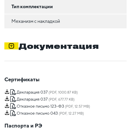
Тип комплектации
Механизм с накладкой
Документация
Сертификаты
Декларация 037
(PDF, 1000.87 KB)
Декларация 037
(PDF, 677.77 KB)
Отказное письмо 123-ФЗ
(PDF, 12.57 MB)
Отказное письмо 043
(PDF, 12.27 MB)
Паспорта и РЭ