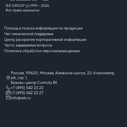
IEK GROUP (c) 1999 – 2026
Все права защищены
Помощь в поиске информации по продукции
Чат технической поддержки
Центр раскрытия корпоративной информации
Часто задаваемые вопросы
Политика обработки персональных данных
Россия, 119620, Москва, Киевское шоссе, 22-й километр,
6А, стр. 1,
Бизнес-центр Comcity B1
+7 (495) 542 22 22
+7 (495) 542 22 27
info@iek.ru