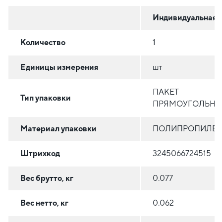
Индивидуальная
Количество
1
Единицы измерения
шт
ПАКЕТ
Тип упаковки
ПРЯМОУГОЛЬН
Материал упаковки
ПОЛИПРОПИЛЕ
Штрихкод
3245066724515
Вес брутто, кг
0.077
Вес нетто, кг
0.062