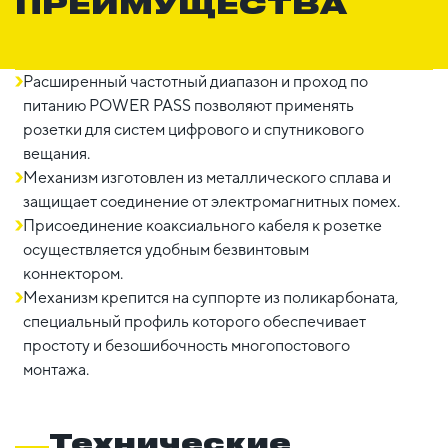
ПРЕИМУЩЕСТВА
Расширенный частотный диапазон и проход по
питанию POWER PASS позволяют применять
розетки для систем цифрового и спутникового
вещания.
Механизм изготовлен из металлического сплава и
защищает соединение от электромагнитных помех.
Присоединение коаксиального кабеля к розетке
осуществляется удобным безвинтовым
коннектором.
Механизм крепится на суппорте из поликарбоната,
специальный профиль которого обеспечивает
простоту и безошибочность многопостового
монтажа.
Технические