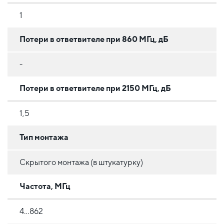
1
Потери в ответвителе при 860 МГц, дБ
-
Потери в ответвителе при 2150 МГц, дБ
1,5
Тип монтажа
Скрытого монтажа (в штукатурку)
Частота, МГц
4...862