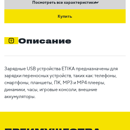
Посмотреть все характеристики
Купить
Описание
Зарядные USB устройства ETIKA предназначены для
зарядки переносных устройств, таких как: телефоны,
смартфоны, планшеты, ПК, MP3 и MP4 плееры,
динамики, часы, игровые консоли, внешние
аккумуляторы.