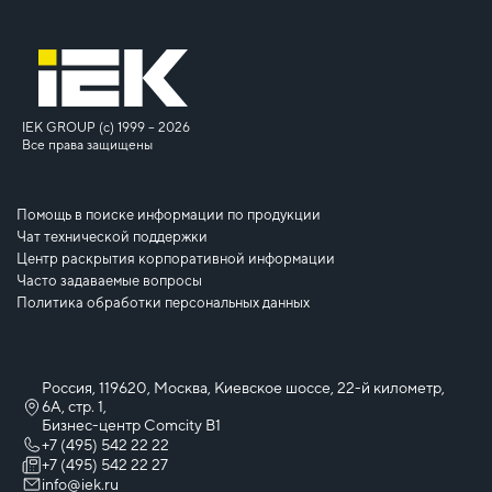
IEK GROUP (c) 1999 – 2026
Все права защищены
Помощь в поиске информации по продукции
Чат технической поддержки
Центр раскрытия корпоративной информации
Часто задаваемые вопросы
Политика обработки персональных данных
Россия, 119620, Москва, Киевское шоссе, 22-й километр,
6А, стр. 1,
Бизнес-центр Comcity B1
+7 (495) 542 22 22
+7 (495) 542 22 27
info@iek.ru