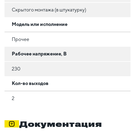
Скрытого монтажа (в штукатурку)
Модель или исполнение
Прочее
Рабочее напряжение, В
230
Кол-во выходов
2
Документация