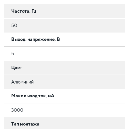
Частота, Гц
50
Выход. напряжение, В
5
Цвет
Алюминий
Макс выход ток, мА
3000
Тип монтажа