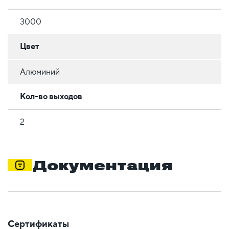
3000
Цвет
Алюминий
Кол-во выходов
2
Документация
Сертификаты