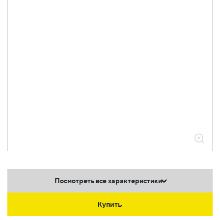
Посмотреть все характеристики
Купить