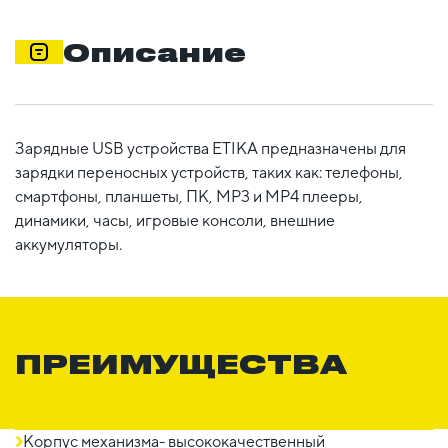
Описание
Зарядные USB устройства ETIKA предназначены для
зарядки переносных устройств, таких как: телефоны,
смартфоны, планшеты, ПК, MP3 и MP4 плееры,
динамики, часы, игровые консоли, внешние
аккумуляторы.
ПРЕИМУЩЕСТВА
Корпус механизма- высококачественный