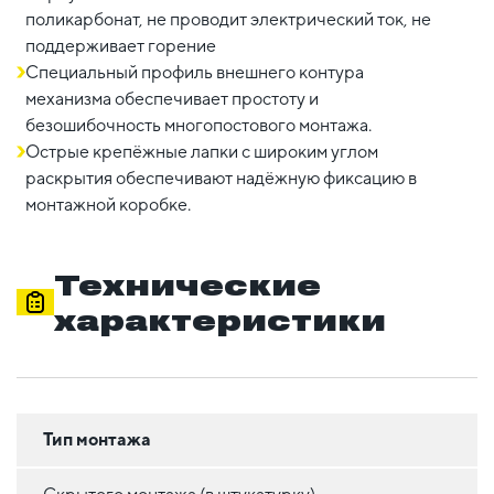
поликарбонат, не проводит электрический ток, не
поддерживает горение
Специальный профиль внешнего контура
механизма обеспечивает простоту и
безошибочность многопостового монтажа.
Острые крепёжные лапки с широким углом
раскрытия обеспечивают надёжную фиксацию в
монтажной коробке.
Технические
характеристики
Тип монтажа