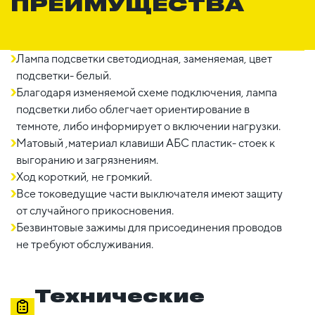
ПРЕИМУЩЕСТВА
Лампа подсветки светодиодная, заменяемая, цвет
подсветки- белый.
Благодаря изменяемой схеме подключения, лампа
подсветки либо облегчает ориентирование в
темноте, либо информирует о включении нагрузки.
Матовый ,материал клавиши AБС пластик- стоек к
выгоранию и загрязнениям.
Ход короткий, не громкий.
Все токоведущие части выключателя имеют защиту
от случайного прикосновения.
Безвинтовые зажимы для присоединения проводов
не требуют обслуживания.
Технические