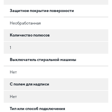
Защитное покрытие поверхности
Необработанная
Количество полюсов
1
Выключатель стиральной машины
Нет
С полем для надписи
Нет
Тип или способ подключения