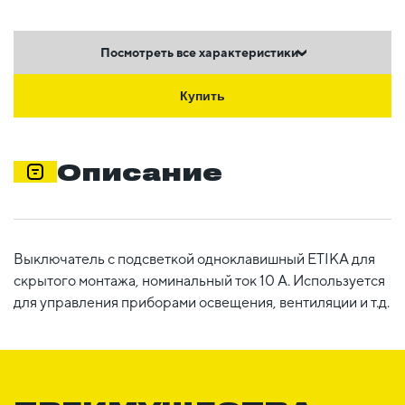
Посмотреть все характеристики
Купить
Описание
Выключатель с подсветкой одноклавишный ETIKA для
скрытого монтажа, номинальный ток 10 А. Используется
для управления приборами освещения, вентиляции и т.д.