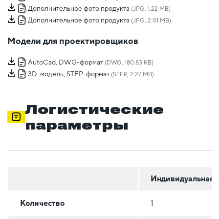
Дополнительное фото продукта
(JPG, 1.22 MB)
Дополнительное фото продукта
(JPG, 2.01 MB)
Модели для проектировщиков
AutoCad, DWG-формат
(DWG, 180.83 KB)
3D-модель, STEP-формат
(STEP, 2.27 MB)
Логистические
параметры
Индивидуальная
Количество
1