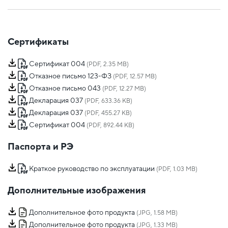
Сертификаты
Сертификат 004
(PDF, 2.35 MB)
Отказное письмо 123-ФЗ
(PDF, 12.57 MB)
Отказное письмо 043
(PDF, 12.27 MB)
Декларация 037
(PDF, 633.36 KB)
Декларация 037
(PDF, 455.27 KB)
Сертификат 004
(PDF, 892.44 KB)
Паспорта и РЭ
Краткое руководство по эксплуатации
(PDF, 1.03 MB)
Дополнительные изображения
Дополнительное фото продукта
(JPG, 1.58 MB)
Дополнительное фото продукта
(JPG, 1.33 MB)