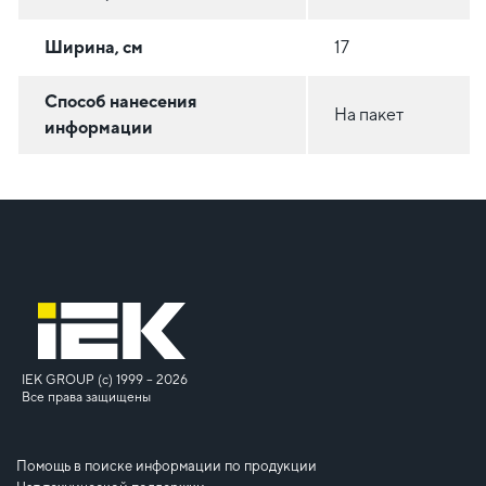
Ширина, см
17
Способ нанесения
На пакет
информации
IEK GROUP (c) 1999 – 2026
Все права защищены
Помощь в поиске информации по продукции