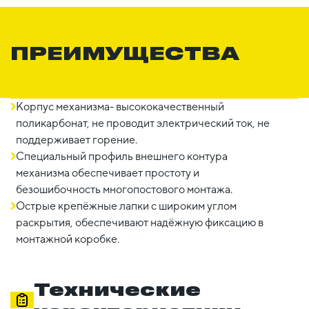
ПРЕИМУЩЕСТВА
Корпус механизма- высококачественный
поликарбонат, не проводит электрический ток, не
поддерживает горение.
Специальный профиль внешнего контура
механизма обеспечивает простоту и
безошибочность многопостового монтажа.
Острые крепёжные лапки с широким углом
раскрытия, обеспечивают надёжную фиксацию в
монтажной коробке.
Технические