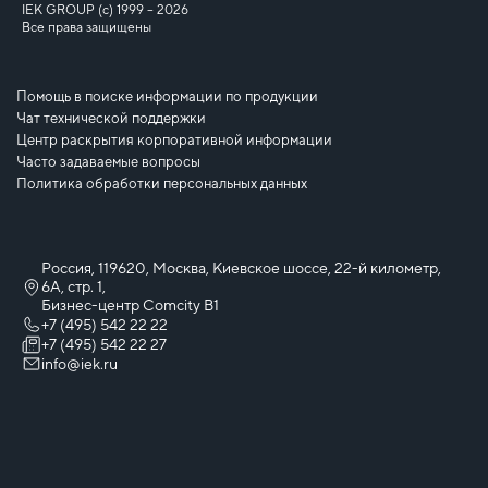
IEK GROUP (c) 1999 – 2026
Все права защищены
Помощь в поиске информации по продукции
Чат технической поддержки
Центр раскрытия корпоративной информации
Часто задаваемые вопросы
Политика обработки персональных данных
Россия, 119620, Москва, Киевское шоссе, 22-й километр,
6А, стр. 1,
Бизнес-центр Comcity B1
+7 (495) 542 22 22
+7 (495) 542 22 27
info@iek.ru