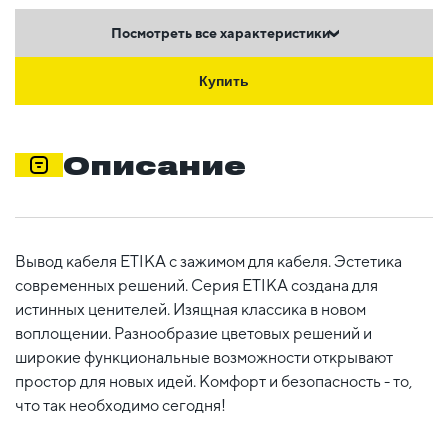
Посмотреть все характеристики
Купить
Описание
Вывод кабеля ETIKA с зажимом для кабеля. Эстетика
современных решений. Серия ETIKA создана для
истинных ценителей. Изящная классика в новом
воплощении. Разнообразие цветовых решений и
широкие функциональные возможности открывают
простор для новых идей. Комфорт и безопасность - то,
что так необходимо сегодня!