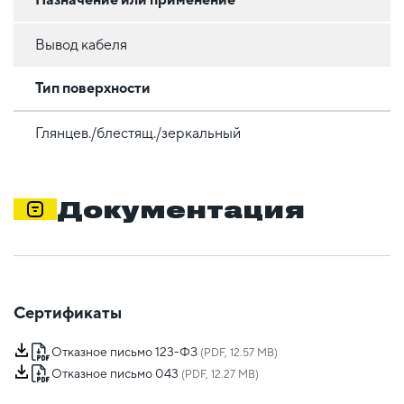
Вывод кабеля
Тип поверхности
Глянцев./блестящ./зеркальный
Документация
Сертификаты
Отказное письмо 123-ФЗ
(PDF, 12.57 MB)
Отказное письмо 043
(PDF, 12.27 MB)