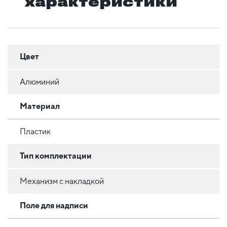
характеристики
Цвет
Алюминий
Материал
Пластик
Тип комплектации
Механизм с накладкой
Поле для надписи