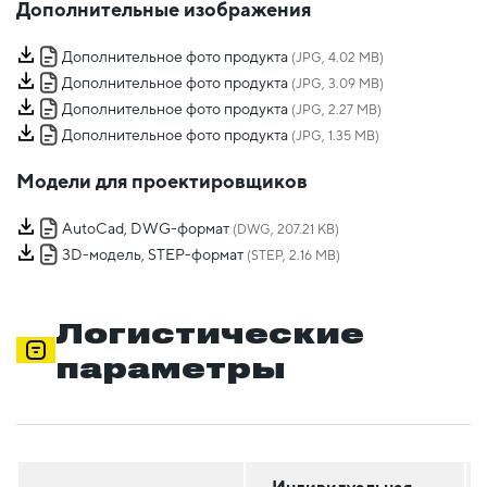
Дополнительные изображения
Дополнительное фото продукта
(JPG, 4.02 MB)
Дополнительное фото продукта
(JPG, 3.09 MB)
Дополнительное фото продукта
(JPG, 2.27 MB)
Дополнительное фото продукта
(JPG, 1.35 MB)
Модели для проектировщиков
AutoCad, DWG-формат
(DWG, 207.21 KB)
3D-модель, STEP-формат
(STEP, 2.16 MB)
Логистические
параметры