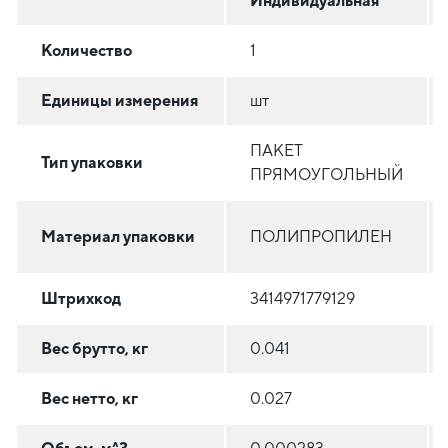
Индивидуальная
Количество
1
Единицы измерения
шт
ПАКЕТ
Тип упаковки
ПРЯМОУГОЛЬНЫЙ
Материал упаковки
ПОЛИПРОПИЛЕН
Штрихкод
3414971779129
Вес брутто, кг
0.041
Вес нетто, кг
0.027