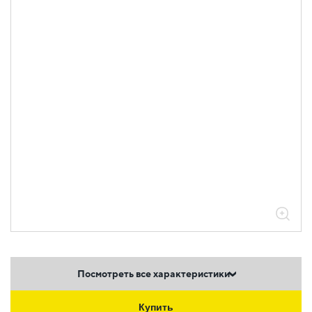
Посмотреть все характеристики
Купить