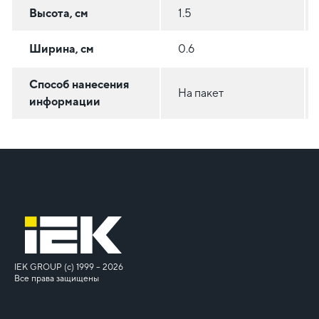
Высота, см
1.5
Ширина, см
0.6
Способ нанесения
На пакет
информации
IEK GROUP (c) 1999 – 2026
Все права защищены