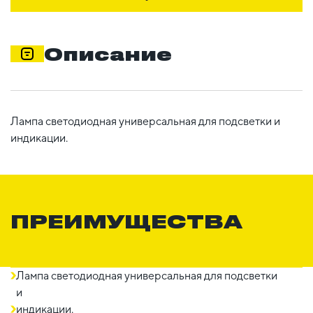
Описание
Лампа светодиодная универсальная для подсветки и
индикации.
ПРЕИМУЩЕСТВА
Лампа светодиодная универсальная для подсветки
и
индикации.