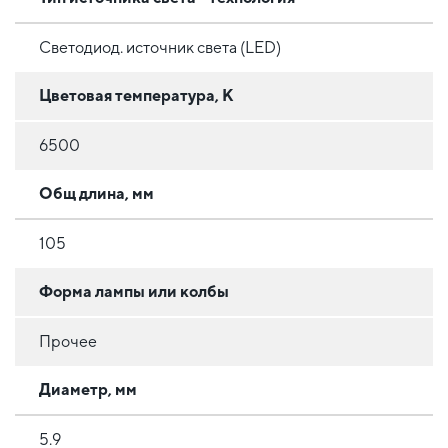
Светодиод. источник света (LED)
Цветовая температура, К
6500
Общ длина, мм
105
Форма лампы или колбы
Прочее
Диаметр, мм
5.9