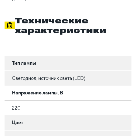
Технические
характеристики
Тип лампы
Светодиод. источник света (LED)
Напряжение лампы, В
220
Цвет